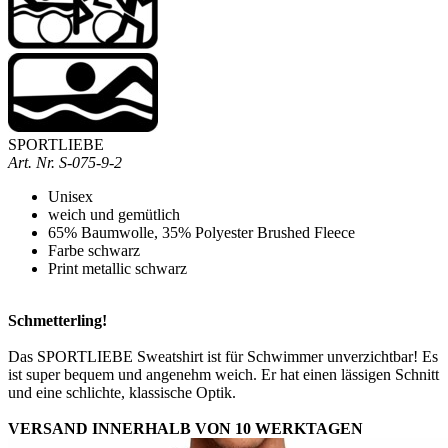
SPORTLIEBE
Art. Nr. S-075-9-2
Unisex
weich und gemütlich
65% Baumwolle, 35% Polyester Brushed Fleece
Farbe schwarz
Print metallic schwarz
Schmetterling!
Das SPORTLIEBE Sweatshirt ist für Schwimmer unverzichtbar! Es
ist super bequem und angenehm weich. Er hat einen lässigen Schnitt
und eine schlichte, klassische Optik.
VERSAND INNERHALB VON 10 WERKTAGEN