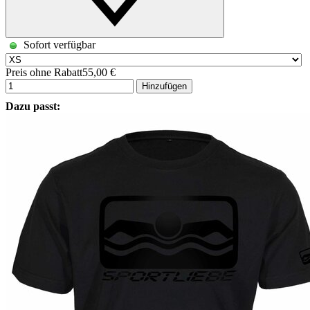
Sofort verfügbar
Preis ohne Rabatt
55,00 €
Hinzufügen
Dazu passt: