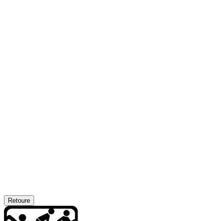
Retoure