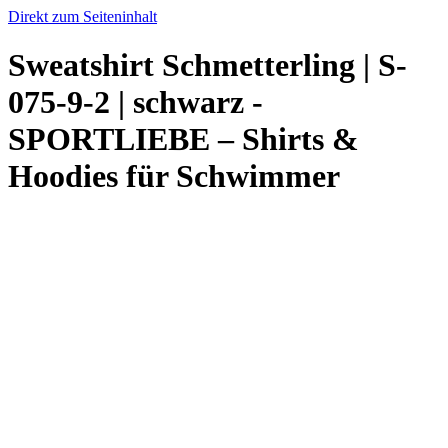
Direkt zum Seiteninhalt
Sweatshirt Schmetterling | S-
075-9-2 | schwarz -
SPORTLIEBE – Shirts &
Hoodies für Schwimmer