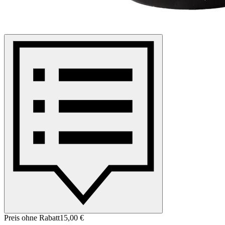
Preis ohne Rabatt
15,00 €