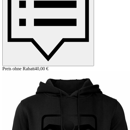
Preis ohne Rabatt
40,00 €