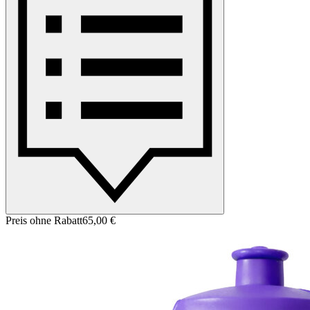
Preis ohne Rabatt
65,00 €