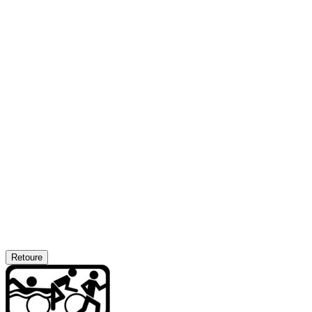
Retoure