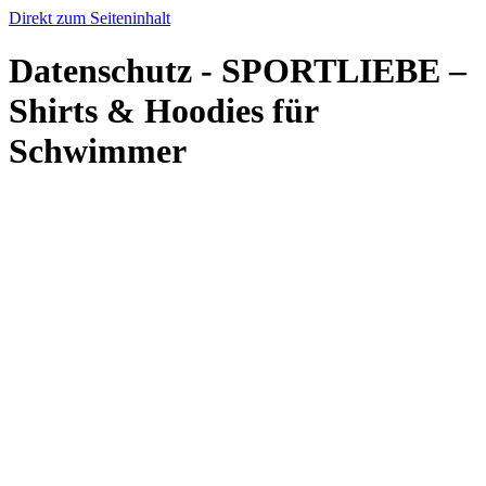
Direkt zum Seiteninhalt
Datenschutz - SPORTLIEBE –
Shirts & Hoodies für
Schwimmer