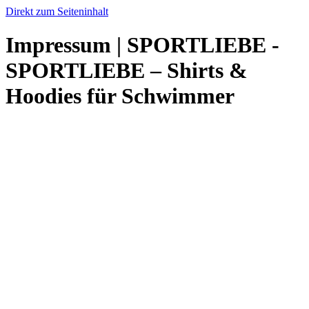
Direkt zum Seiteninhalt
Impressum | SPORTLIEBE -
SPORTLIEBE – Shirts &
Hoodies für Schwimmer