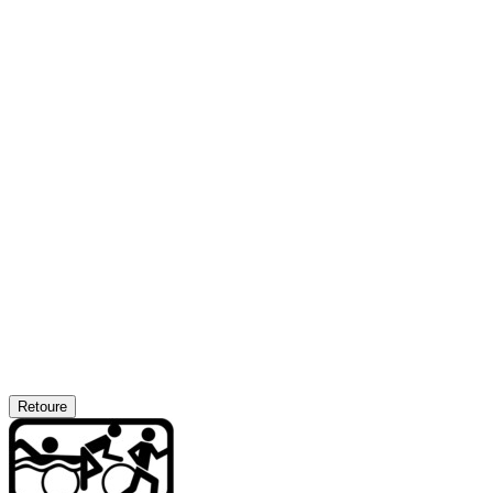
Retoure