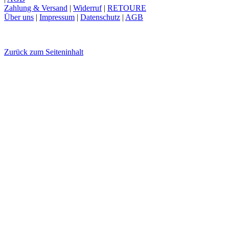
Zahlung & Versand
|
Widerruf
|
RETOURE
Über uns
|
Impressum
|
Datenschutz
|
AGB
Zurück zum Seiteninhalt