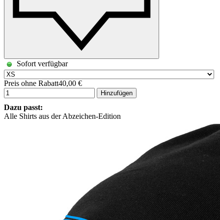
Sofort verfügbar
Preis ohne Rabatt
40,00 €
Hinzufügen
Dazu passt:
Alle Shirts aus der Abzeichen-Edition