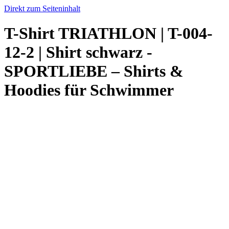
Direkt zum Seiteninhalt
T-Shirt TRIATHLON | T-004-
12-2 | Shirt schwarz -
SPORTLIEBE – Shirts &
Hoodies für Schwimmer