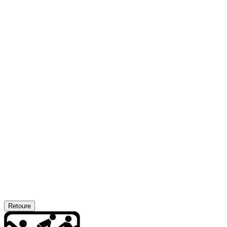
Retoure