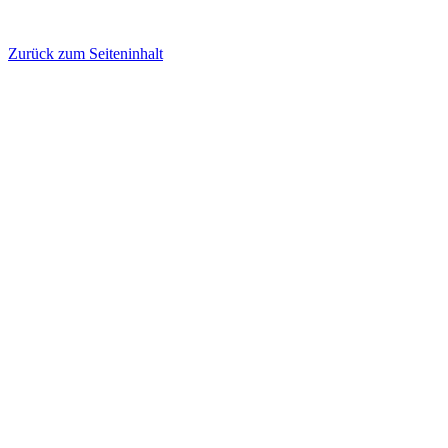
Zurück zum Seiteninhalt