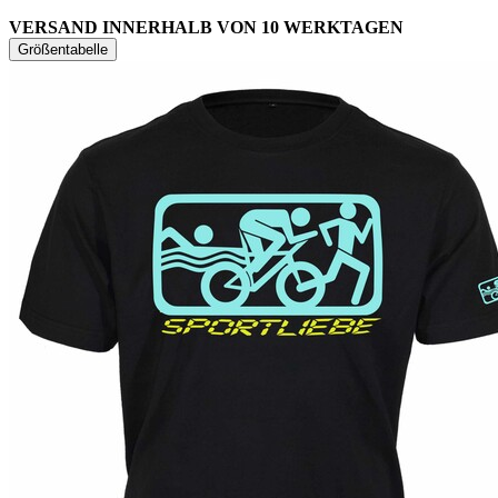
VERSAND INNERHALB VON 10 WERKTAGEN
Größentabelle