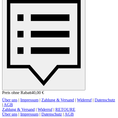
Preis ohne Rabatt
40,00 €
Über uns
|
Impressum
|
Zahlung & Versand
|
Widerruf
|
Datenschutz
|
AGB
Zahlung & Versand
|
Widerruf
|
RETOURE
Über uns
|
Impressum
|
Datenschutz
|
AGB