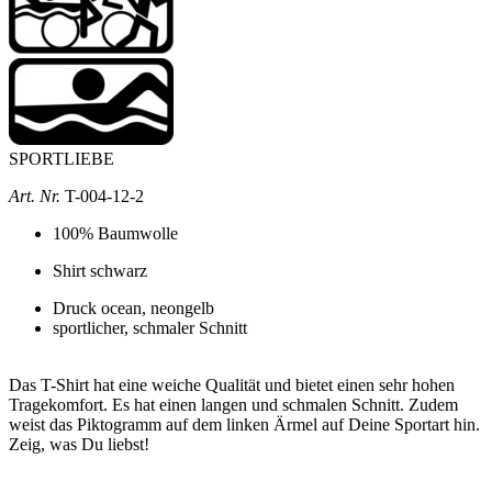
SPORTLIEBE
Art. Nr.
T-004-12-2
100% Baumwolle
Shirt schwarz
Druck ocean, neongelb
sportlicher, schmaler Schnitt
Das T-Shirt hat eine weiche Qualität und bietet einen sehr hohen
Tragekomfort.
Es hat einen langen und schmalen Schnitt.
Zudem
weist das Piktogramm auf dem linken Ärmel auf Deine Sportart hin.
Zeig, was Du liebst!