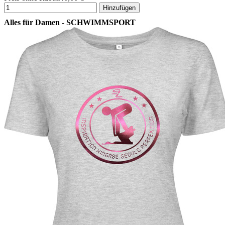
Hinzufügen
Alles für Damen - SCHWIMMSPORT