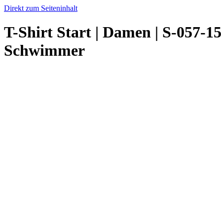
Direkt zum Seiteninhalt
T-Shirt Start | Damen | S-057-
Schwimmer