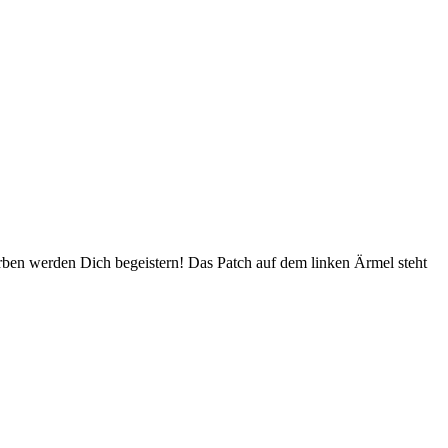
rben werden Dich begeistern! Das Patch auf dem linken Ärmel steht