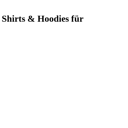
 Shirts & Hoodies für