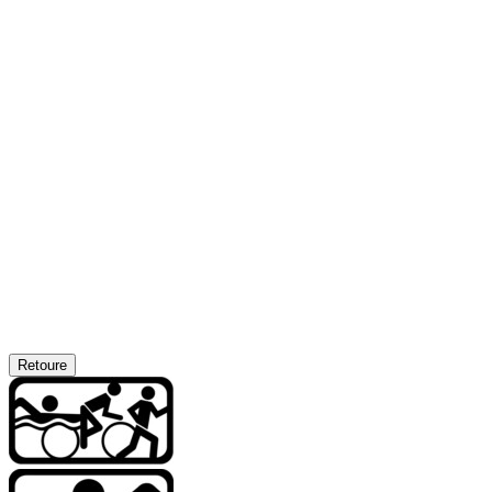
Retoure