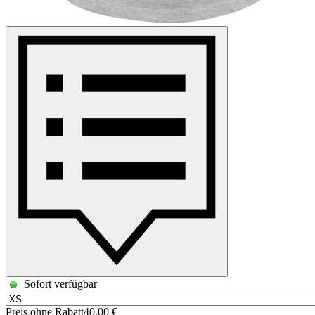
Sofort verfügbar
Preis ohne Rabatt
40,00 €