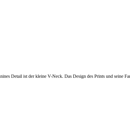
nines Detail ist der kleine V-Neck.
Das Design des Prints und seine Fa