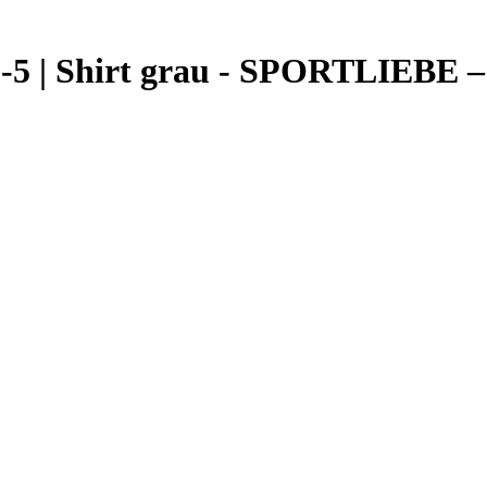
15-5 | Shirt grau - SPORTLIEBE –