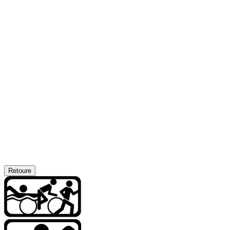
Retoure