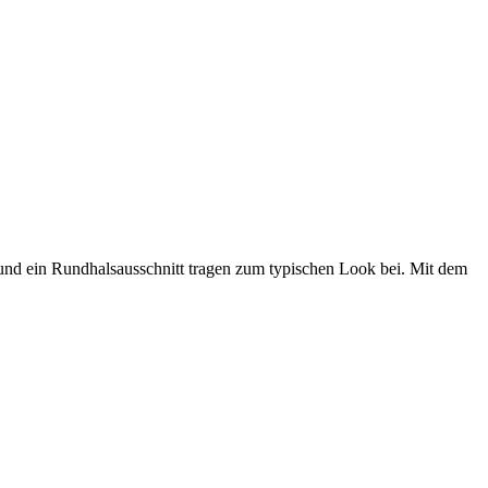
s und ein Rundhalsausschnitt tragen zum typischen Look bei. Mit dem