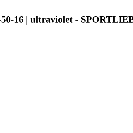
-50-16 | ultraviolet - SPORTLIEB