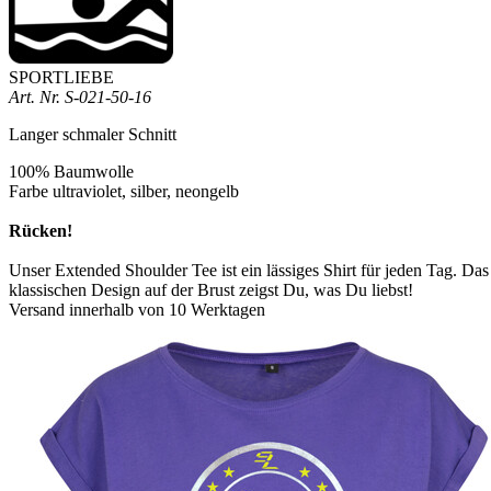
SPORTLIEBE
Art. Nr.
S-021-50-16
Langer schmaler Schnitt
100% Baumwolle
Farbe ultraviolet, silber, neongelb
Rücken!
Unser Extended Shoulder Tee ist ein lässiges Shirt für jeden Tag. Da
klassischen Design auf der Brust zeigst Du, was Du liebst!
Versand innerhalb von 10 Werktagen