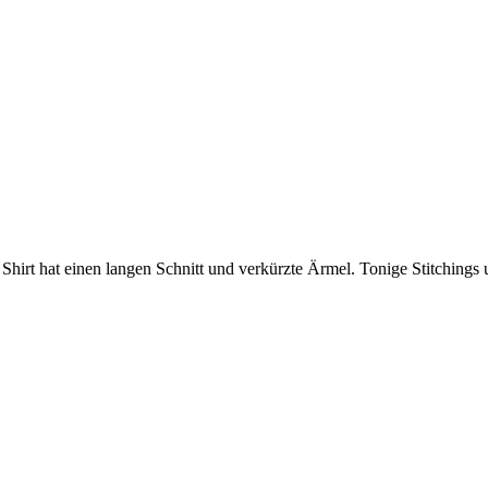
s Shirt hat einen langen Schnitt und verkürzte Ärmel. Tonige Stitching