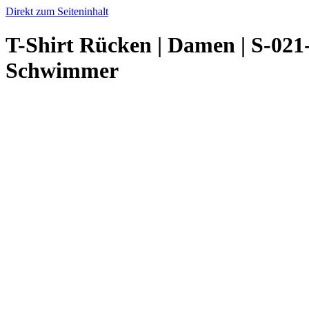
Direkt zum Seiteninhalt
T-Shirt Rücken | Damen | S-021
Schwimmer