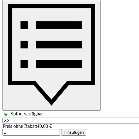
Sofort verfügbar
Preis ohne Rabatt
40,00 €
Hinzufügen