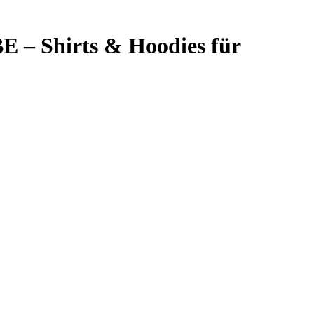
E – Shirts & Hoodies für