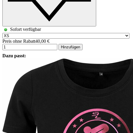
Sofort verfügbar
Preis ohne Rabatt
40,00 €
Hinzufügen
Dazu passt: