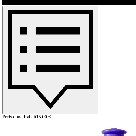
Preis ohne Rabatt
15,00 €