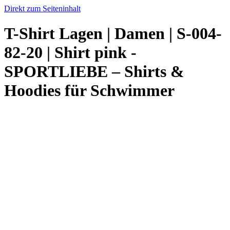
Direkt zum Seiteninhalt
T-Shirt Lagen | Damen | S-004-
82-20 | Shirt pink -
SPORTLIEBE – Shirts &
Hoodies für Schwimmer