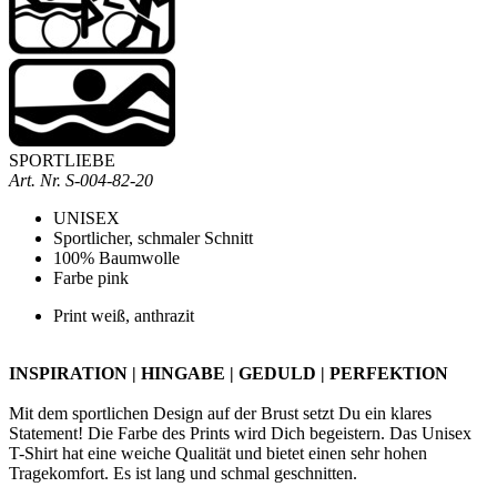
SPORTLIEBE
Art. Nr.
S-004-82-20
UNISEX
Sportlicher, schmaler Schnitt
100% Baumwolle
Farbe pink
Print weiß,
anthrazit
INSPIRATION | HINGABE | GEDULD | PERFEKTION
Mit dem sportlichen Design auf der Brust setzt Du ein klares
Statement! Die Farbe des Prints wird Dich begeistern.
Das
Unisex
T-Shirt hat eine weiche Qualität und bietet einen sehr hohen
Tragekomfort. Es ist lang und schmal geschnitten.