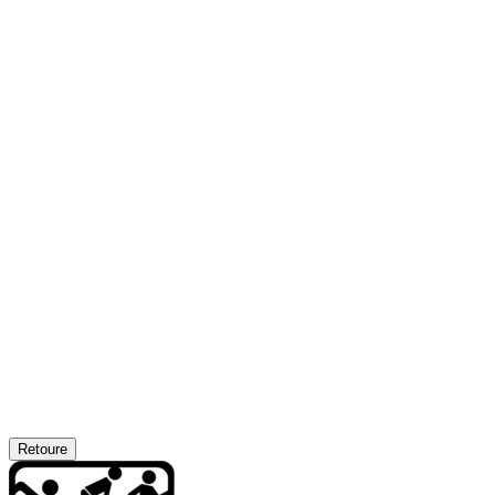
Retoure