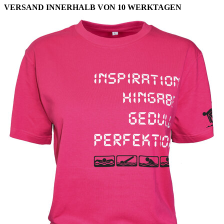
VERSAND INNERHALB VON 10 WERKTAGEN