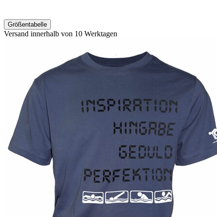
Größentabelle
Versand innerhalb von 10 Werktagen