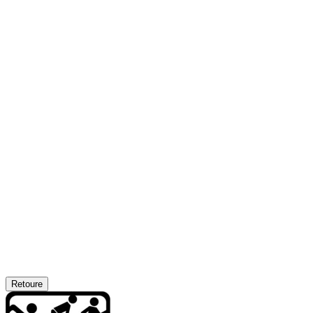
Retoure