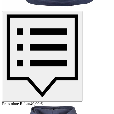
Preis ohne Rabatt
40,00 €