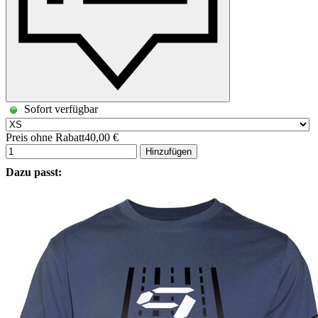
Sofort verfügbar
Preis ohne Rabatt
40,00 €
Hinzufügen
Dazu passt: