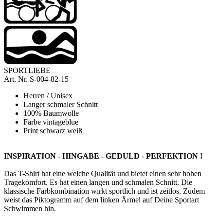
SPORTLIEBE
A
rt. Nr.
S-004-82-15
Herren / Unisex
Langer schmaler Schnitt
100% Baumwolle
Farbe vintageblue
Print schwarz weiß
INSPIRATION - HINGABE - GEDULD - PERFEKTION !
Das
T-Shirt hat eine weiche Qualität und bietet einen sehr hohen
Tragekomfort. Es hat einen langen und schmalen Schnitt. Die
klassische Farbkombination wirkt sportlich und ist zeitlos.
Zudem
weist das Piktogramm auf dem linken Ärmel auf Deine Sportart
Schwimmen hin.