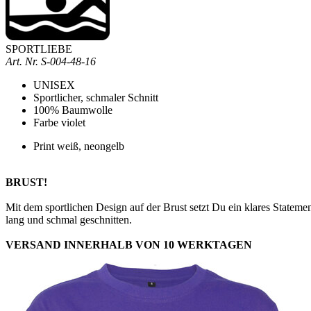
SPORTLIEBE
Art. Nr.
S-004-48-16
UNISEX
Sportlicher, schmaler Schnitt
100% Baumwolle
Farbe violet
Print weiß, neongelb
BRUST!
Mit dem sportlichen Design auf der Brust setzt Du ein klares Statemen
lang und schmal geschnitten.
VERSAND INNERHALB VON 10 WERKTAGEN