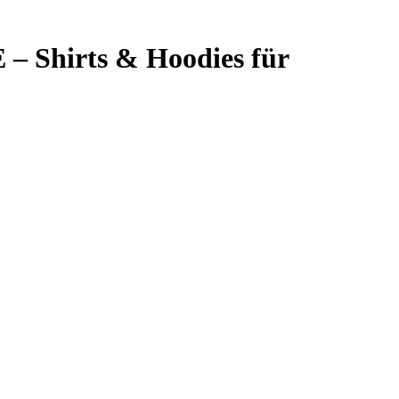
– Shirts & Hoodies für