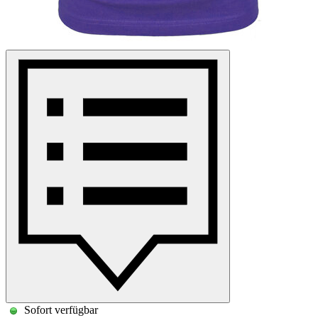
Sofort verfügbar