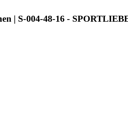
en | S-004-48-16 - SPORTLIEBE 