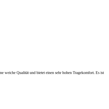
ine weiche Qualität und bietet einen sehr hohen Tragekomfort. Es ist