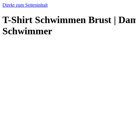
Direkt zum Seiteninhalt
T-Shirt Schwimmen Brust | Dam
Schwimmer