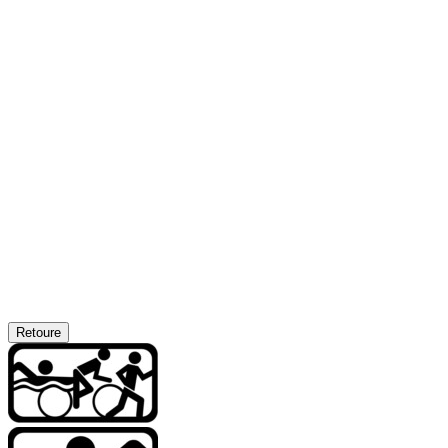
Retoure