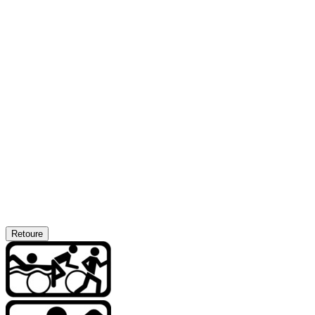
Retoure