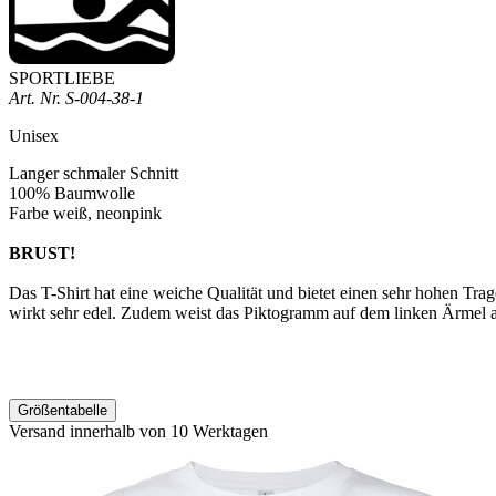
SPORTLIEBE
Art. Nr.
S-004-38-1
Unisex
Langer schmaler Schnitt
100% Baumwolle
Farbe weiß, neonpink
BRUST!
Das
T-Shirt hat eine weiche Qualität und bietet einen sehr hohen Tr
wirkt sehr edel. Zudem weist das Piktogramm auf dem linken Ärmel 
Größentabelle
Versand innerhalb von 10 Werktagen