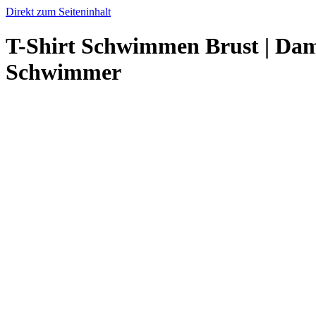
Direkt zum Seiteninhalt
T-Shirt Schwimmen Brust | Dam
Schwimmer