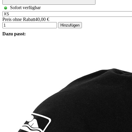
Sofort verfügbar
Preis ohne Rabatt
40,00 €
Hinzufügen
Dazu passt: