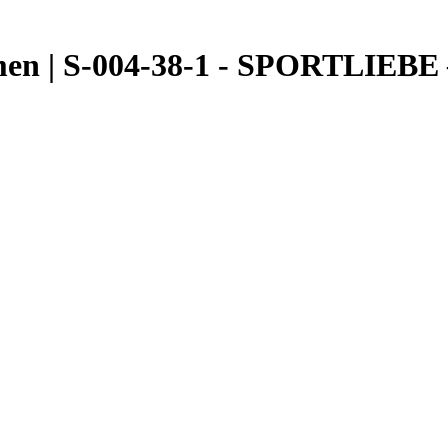
en | S-004-38-1 - SPORTLIEBE –