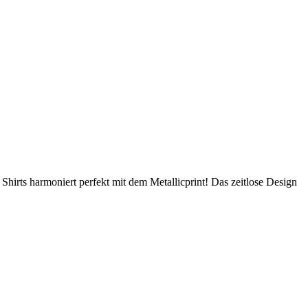
 Shirts harmoniert perfekt mit dem Metallicprint!
Das zeitlose Design