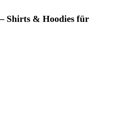
 Shirts & Hoodies für