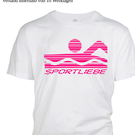
Versand innerhalb von 10 Werktagen