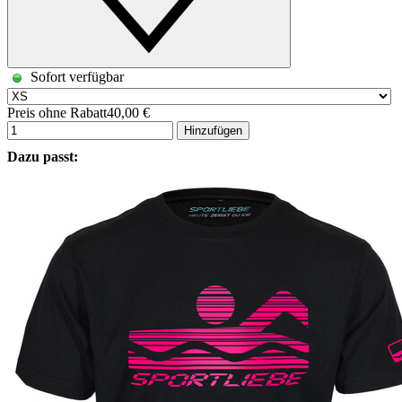
Sofort verfügbar
Preis ohne Rabatt
40,00 €
Hinzufügen
Dazu passt: