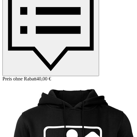
Preis ohne Rabatt
40,00 €