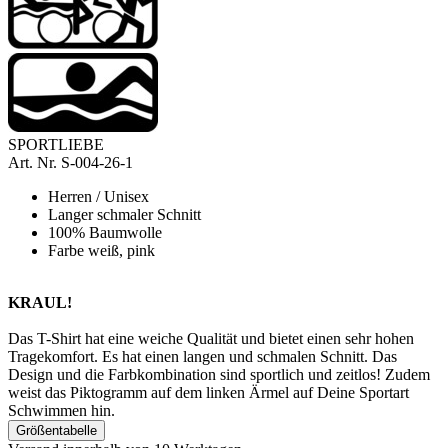
SPORTLIEBE
A
rt. Nr.
S-004-26-1
Herren / Unisex
Langer schmaler Schnitt
100% Baumwolle
Farbe weiß, pink
KRAUL!
Das
T-Shirt hat eine weiche Qualität und bietet einen sehr hohen
Tragekomfort. Es hat einen langen und schmalen Schnitt.
Das
Design und die Farbkombination sind sportlich und zeitlos!
Zudem
weist das Piktogramm auf dem linken Ärmel auf Deine Sportart
Schwimmen hin.
Größentabelle