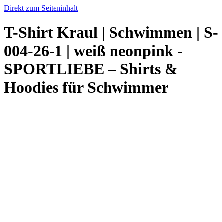
Direkt zum Seiteninhalt
T-Shirt Kraul | Schwimmen | S-
004-26-1 | weiß neonpink -
SPORTLIEBE – Shirts &
Hoodies für Schwimmer