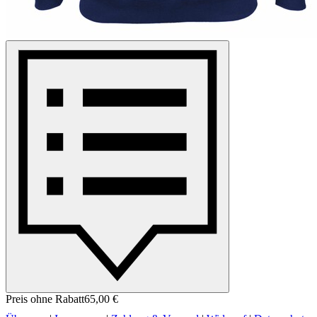
Preis ohne Rabatt
65,00 €