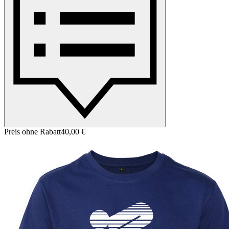
Preis ohne Rabatt
40,00 €