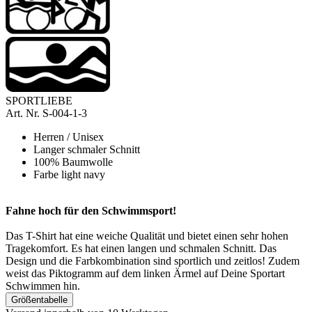
SPORTLIEBE
A
rt. Nr.
S-004-1-3
Herren / Unisex
Langer schmaler Schnitt
100% Baumwolle
Farbe light navy
Fahne hoch für den Schwimmsport!
Das
T-Shirt hat eine weiche Qualität und bietet einen sehr hohen
Tragekomfort. Es hat einen langen und schmalen Schnitt.
Das
Design und die Farbkombination sind sportlich und zeitlos!
Zudem
weist das Piktogramm auf dem linken Ärmel auf Deine Sportart
Schwimmen hin.
Größentabelle