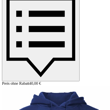
Preis ohne Rabatt
40,00 €