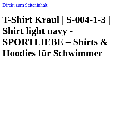
Direkt zum Seiteninhalt
T-Shirt Kraul | S-004-1-3 |
Shirt light navy -
SPORTLIEBE – Shirts &
Hoodies für Schwimmer