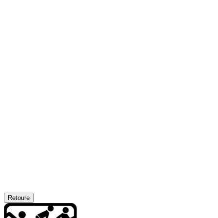
Retoure