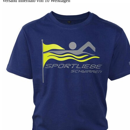
Versand innerhalb von 10 Werktagen