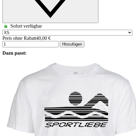
Sofort verfügbar
Preis ohne Rabatt
40,00 €
Hinzufügen
Dazu passt: