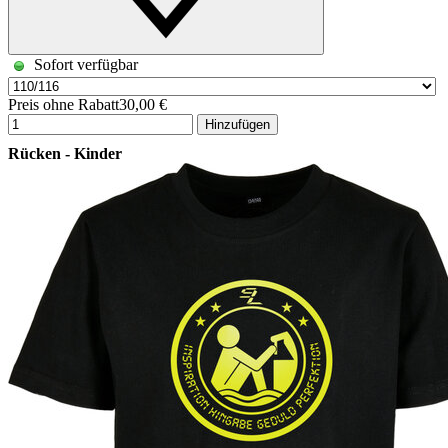
Sofort verfügbar
Preis ohne Rabatt
30,00 €
Hinzufügen
Rücken - Kinder