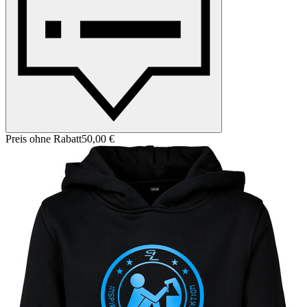
Preis ohne Rabatt
50,00 €