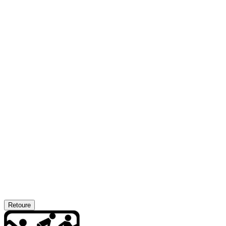
Retoure