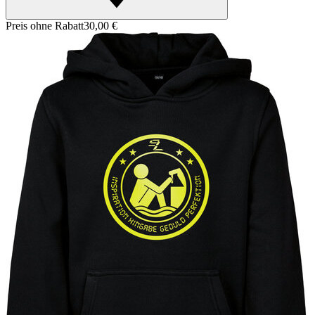
Preis ohne Rabatt
30,00 €