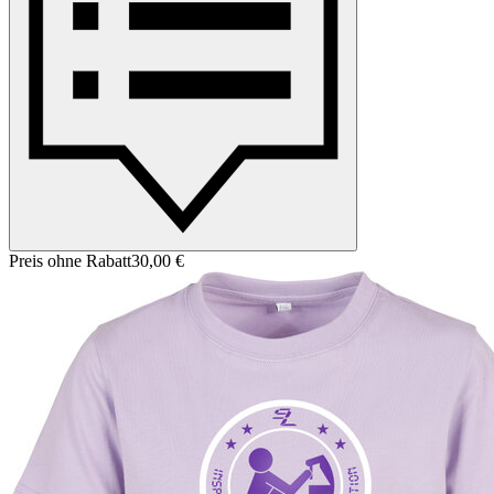
Preis ohne Rabatt
30,00 €