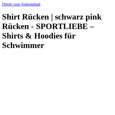
Direkt zum Seiteninhalt
Shirt Rücken | schwarz pink
Rücken - SPORTLIEBE –
Shirts & Hoodies für
Schwimmer