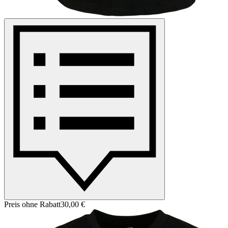
Preis ohne Rabatt
30,00 €