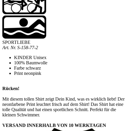
SPORTLIEBE
Art. Nr.
S-158-77-2
KINDER Unisex
100% Baumwolle
Farbe schwarz
Print neonpink
Rücken!
Mit diesem tollen Shirt zeigt Dein Kind, was es wirklich liebt! Der
neonfarbene Print leuchtet frisch auf dem Shirt! Das Shirt hat eine
tolle Qualität und hat einen sportlichen Schnitt. Perfekt für die
kleinen Schwimmer.
VERSAND INNERHALB VON 10 WERKTAGEN