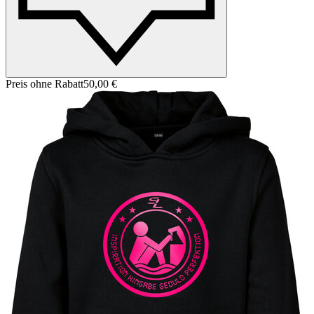
Preis ohne Rabatt
50,00 €