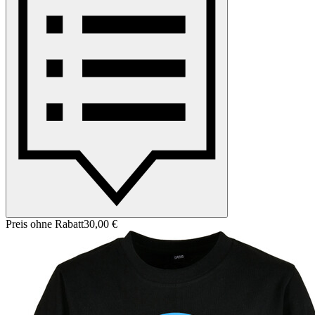
Preis ohne Rabatt
30,00 €