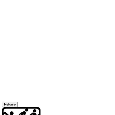
Retoure