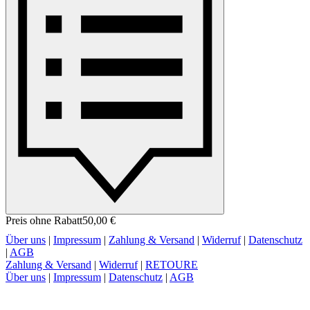
Preis ohne Rabatt
50,00 €
Über uns
|
Impressum
|
Zahlung & Versand
|
Widerruf
|
Datenschutz
|
AGB
Zahlung & Versand
|
Widerruf
|
RETOURE
Über uns
|
Impressum
|
Datenschutz
|
AGB