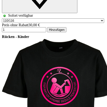
Sofort verfügbar
Preis ohne Rabatt
30,00 €
Hinzufügen
Rücken - Kinder