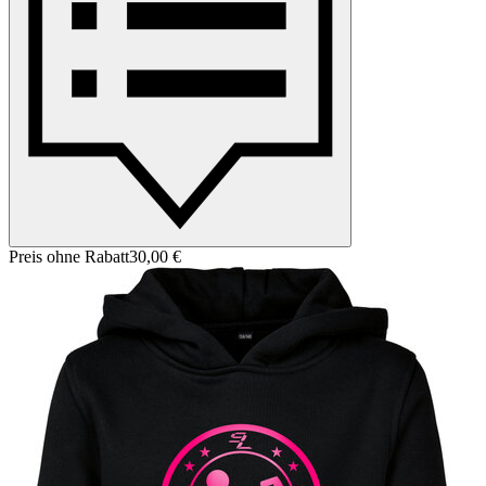
Preis ohne Rabatt
30,00 €