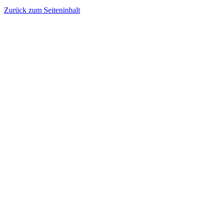
Zurück zum Seiteninhalt