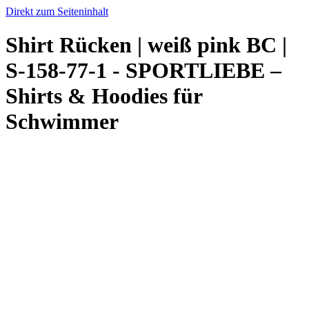
Direkt zum Seiteninhalt
Shirt Rücken | weiß pink BC |
S-158-77-1 - SPORTLIEBE –
Shirts & Hoodies für
Schwimmer