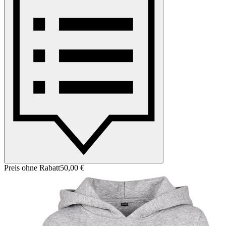
Preis ohne Rabatt
50,00 €