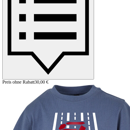
Preis ohne Rabatt
30,00 €