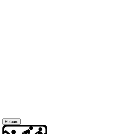
Retoure