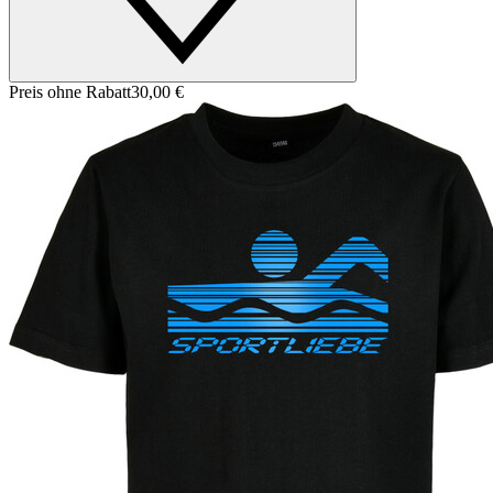
Preis ohne Rabatt
30,00 €