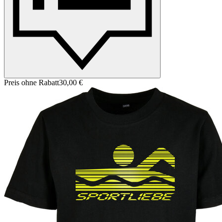
Preis ohne Rabatt
30,00 €