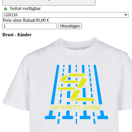
Sofort verfügbar
Preis ohne Rabatt
30,00 €
Hinzufügen
Brust - Kinder