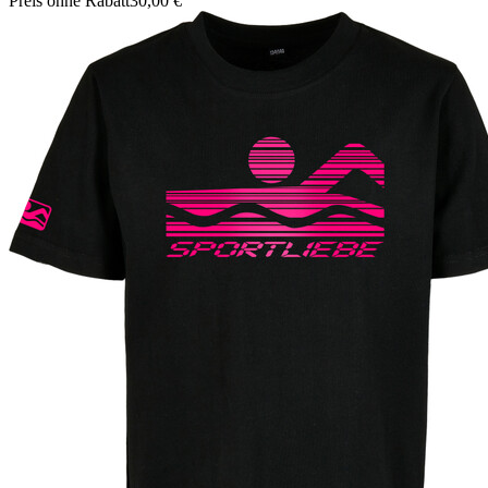
Preis ohne Rabatt
30,00 €