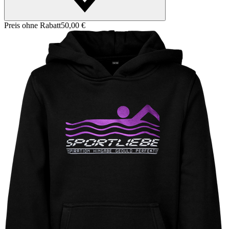
Preis ohne Rabatt
50,00 €