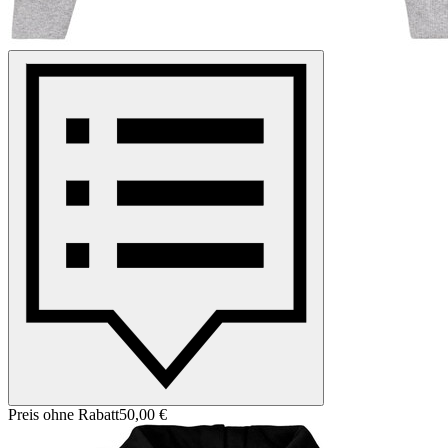
Preis ohne Rabatt
50,00 €