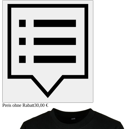
Preis ohne Rabatt
30,00 €