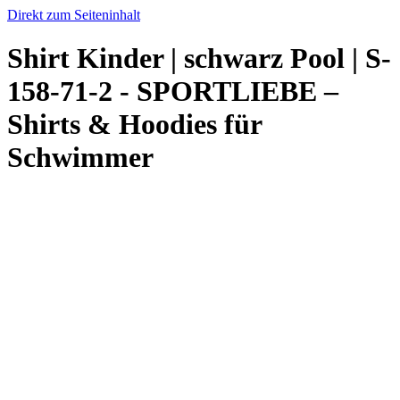
Direkt zum Seiteninhalt
Shirt Kinder | schwarz Pool | S-
158-71-2 - SPORTLIEBE –
Shirts & Hoodies für
Schwimmer