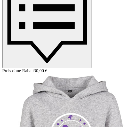
Preis ohne Rabatt
30,00 €