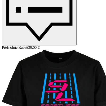
Preis ohne Rabatt
30,00 €