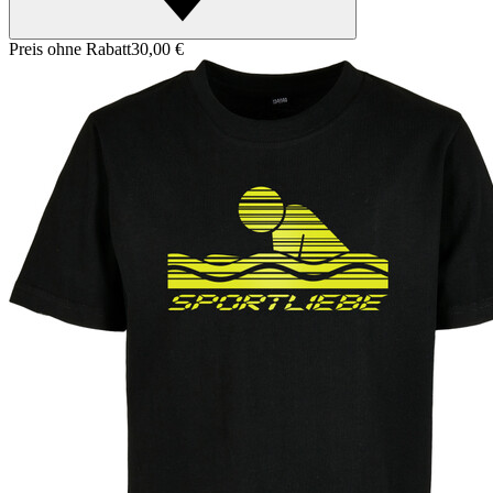
Preis ohne Rabatt
30,00 €