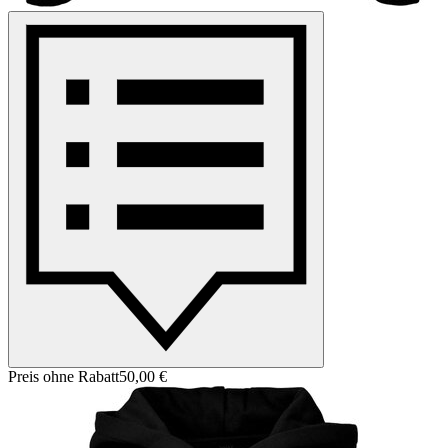
Preis ohne Rabatt
50,00 €