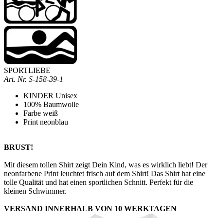
SPORTLIEBE
Art. Nr.
S-158-39-1
KINDER Unisex
100% Baumwolle
Farbe weiß
Print neonblau
BRUST!
Mit diesem tollen Shirt zeigt Dein Kind, was es wirklich liebt! Der
neonfarbene Print leuchtet frisch auf dem Shirt! Das Shirt hat eine
tolle Qualität und hat einen sportlichen Schnitt. Perfekt für die
kleinen Schwimmer.
VERSAND INNERHALB VON 10 WERKTAGEN