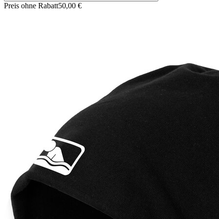
Preis ohne Rabatt
50,00 €