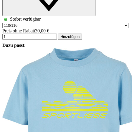
Sofort verfügbar
Preis ohne Rabatt
30,00 €
Hinzufügen
Dazu passt: