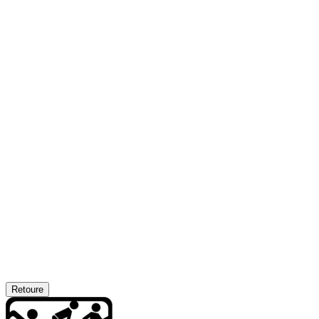
Retoure