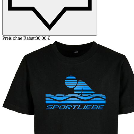
Preis ohne Rabatt
30,00 €