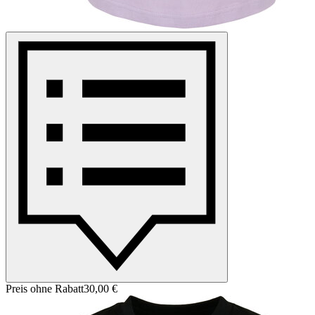
Preis ohne Rabatt
30,00 €