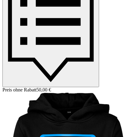
Preis ohne Rabatt
50,00 €