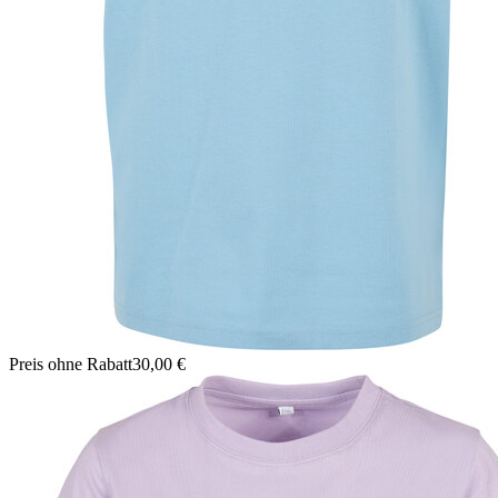
Preis ohne Rabatt
30,00 €