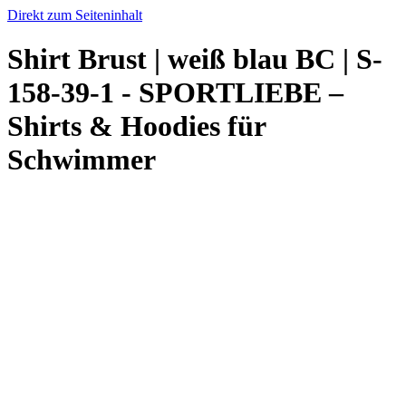
Direkt zum Seiteninhalt
Shirt Brust | weiß blau BC | S-
158-39-1 - SPORTLIEBE –
Shirts & Hoodies für
Schwimmer