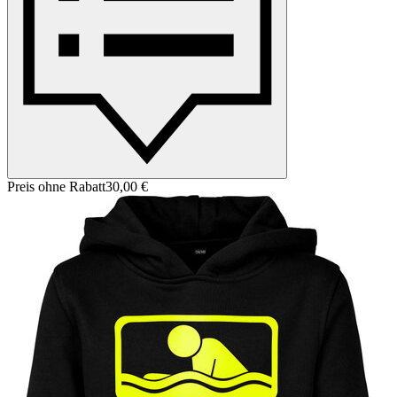
Preis ohne Rabatt
30,00 €