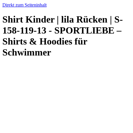
Direkt zum Seiteninhalt
Shirt Kinder | lila Rücken | S-
158-119-13 - SPORTLIEBE –
Shirts & Hoodies für
Schwimmer