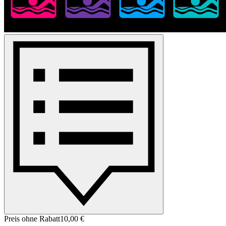
Preis ohne Rabatt
10,00 €