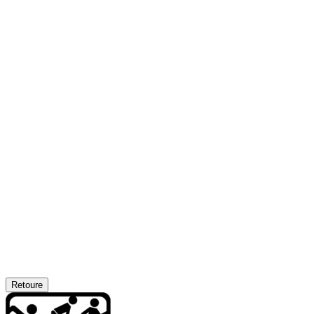
Retoure