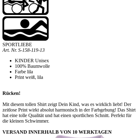
SPORTLIEBE
Art. Nr.
S-158-119-13
KINDER Unisex
100% Baumwolle
Farbe lila
Print weiß, lila
Rücken!
Mit diesem tollen Shirt zeigt Dein Kind, was es wirklich liebt! Der
zeitlose Print wirkt absolut harmonisch in der Farbgebung! Das Shirt
hat eine tolle Qualität und hat einen sportlichen Schnitt. Perfekt für
die kleinen Schwimmer.
VERSAND INNERHALB VON 10 WERKTAGEN