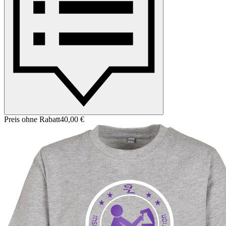
Preis ohne Rabatt
40,00 €