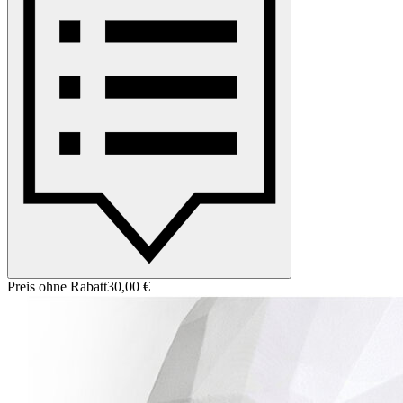
Preis ohne Rabatt
30,00 €