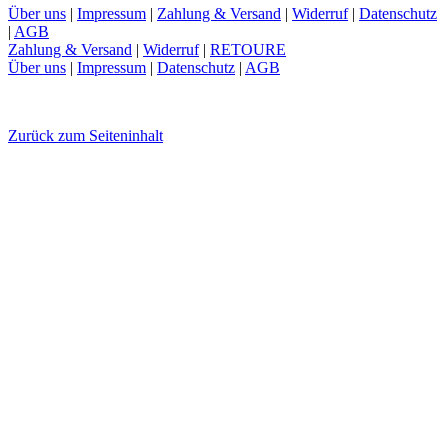
Über uns
|
Impressum
|
Zahlung & Versand
|
Widerruf
|
Datenschutz
|
AGB
Zahlung & Versand
|
Widerruf
|
RETOURE
Über uns
|
Impressum
|
Datenschutz
|
AGB
Zurück zum Seiteninhalt