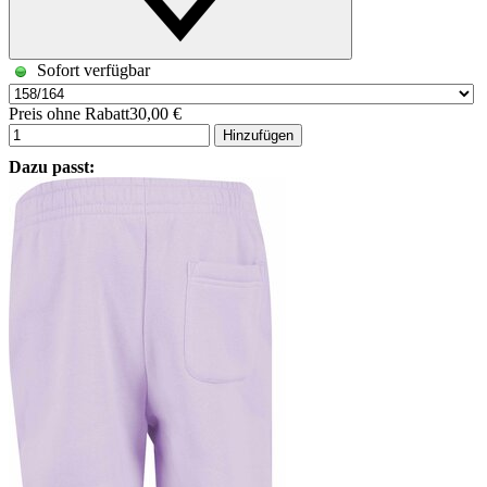
Sofort verfügbar
Preis ohne Rabatt
30,00 €
Hinzufügen
Dazu passt: