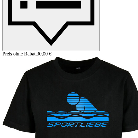
Preis ohne Rabatt
30,00 €