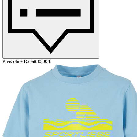
Preis ohne Rabatt
30,00 €