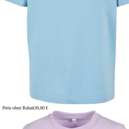
Preis ohne Rabatt
30,00 €