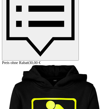
Preis ohne Rabatt
30,00 €