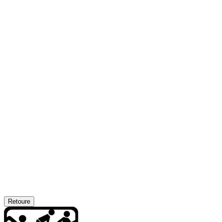
Retoure