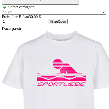
Sofort verfügbar
Preis ohne Rabatt
30,00 €
Hinzufügen
Dazu passt: