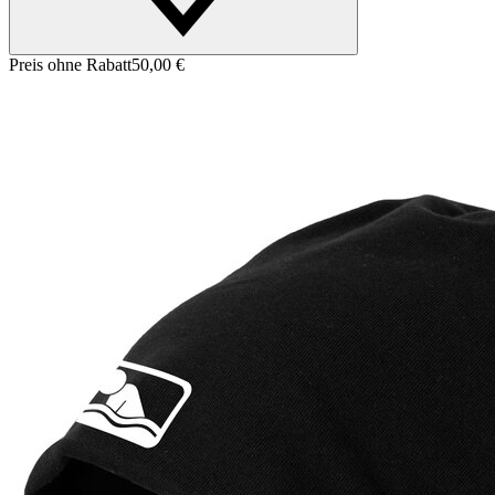
Preis ohne Rabatt
50,00 €