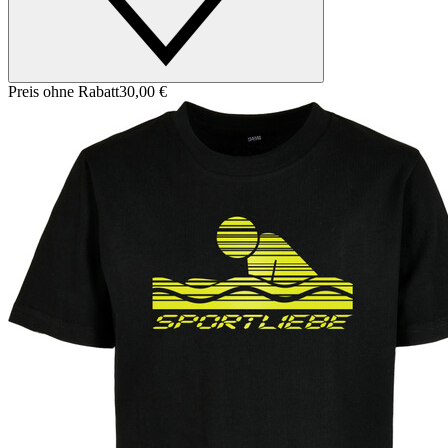
Preis ohne Rabatt
30,00 €