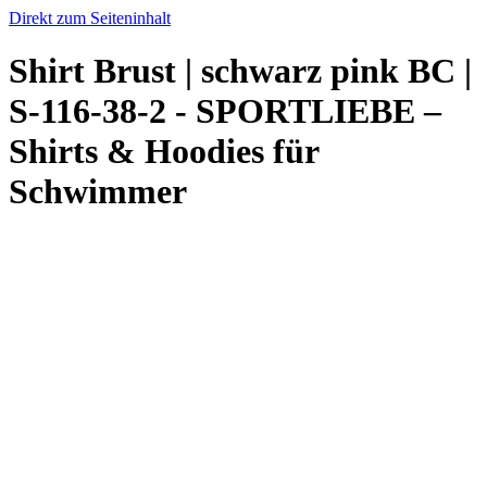
Direkt zum Seiteninhalt
Shirt Brust | schwarz pink BC |
S-116-38-2 - SPORTLIEBE –
Shirts & Hoodies für
Schwimmer