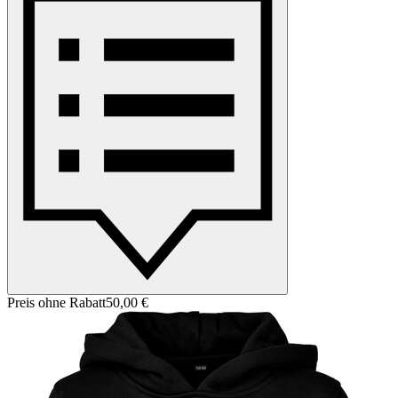
Preis ohne Rabatt
50,00 €