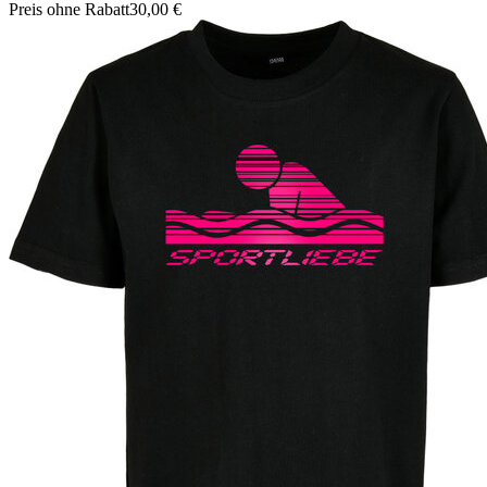
Preis ohne Rabatt
30,00 €