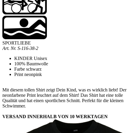
SPORTLIEBE
Art. Nr.
S-116-38-2
KINDER Unisex
100% Baumwolle
Farbe schwarz
Print neonpink
Mit diesem tollen Shirt zeigt Dein Kind, was es wirklich liebt! Der
neonfarbene Print leuchtet auf dem Shirt! Das Shirt hat eine tolle
Qualität und hat einen sportlichen Schnitt. Perfekt für die kleinen
Schwimmer.
VERSAND INNERHALB VON 10 WERKTAGEN