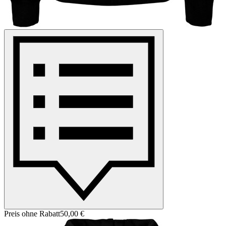
Preis ohne Rabatt
50,00 €