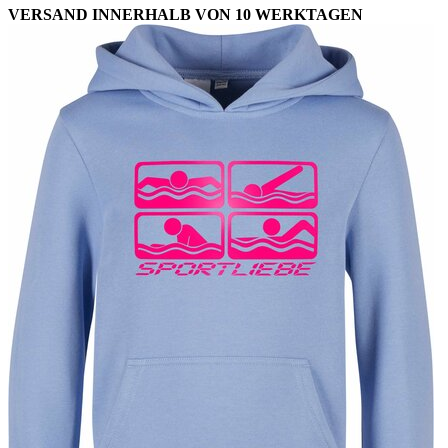
VERSAND INNERHALB VON 10 WERKTAGEN