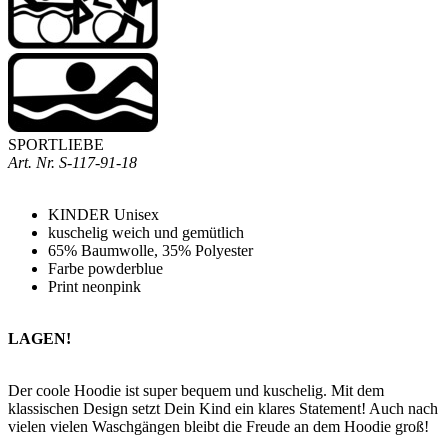
SPORTLIEBE
Art. Nr.
S-117-91-18
KINDER Unisex
kuschelig weich und gemütlich
65% Baumwolle, 35% Polyester
Farbe powderblue
Print neonpink
LAGEN!
Der coole Hoodie ist super bequem und kuschelig. M
it dem
klassischen Design setzt Dein Kind ein klares Statement!
Auch nach
vielen vielen Waschgängen bleibt die Freude an dem Hoodie groß!