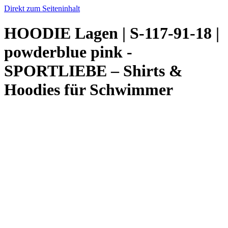
Direkt zum Seiteninhalt
HOODIE Lagen | S-117-91-18 |
powderblue pink -
SPORTLIEBE – Shirts &
Hoodies für Schwimmer