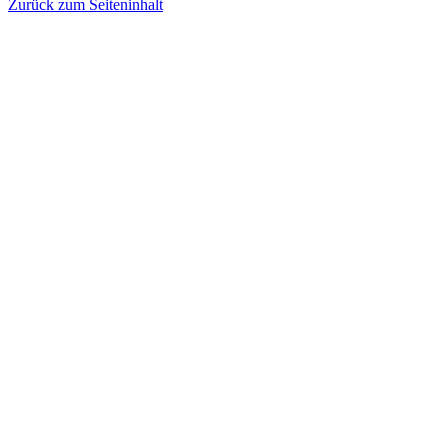
Zurück zum Seiteninhalt