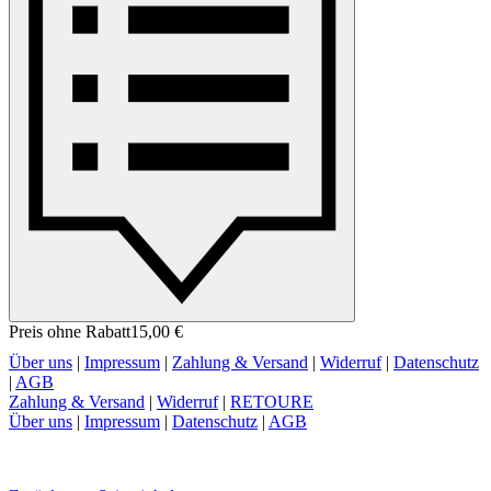
Preis ohne Rabatt
15,00 €
Über uns
|
Impressum
|
Zahlung & Versand
|
Widerruf
|
Datenschutz
|
AGB
Zahlung & Versand
|
Widerruf
|
RETOURE
Über uns
|
Impressum
|
Datenschutz
|
AGB