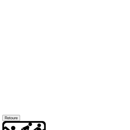
Retoure