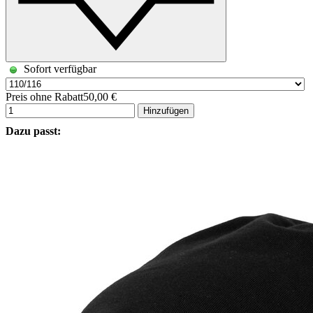
Sofort verfügbar
Preis ohne Rabatt
50,00 €
Hinzufügen
Dazu passt: