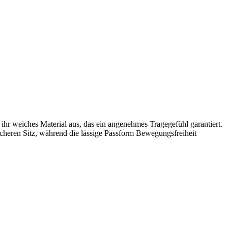
ihr weiches Material aus, das ein angenehmes Tragegefühl garantiert.
icheren Sitz, während die lässige Passform Bewegungsfreiheit