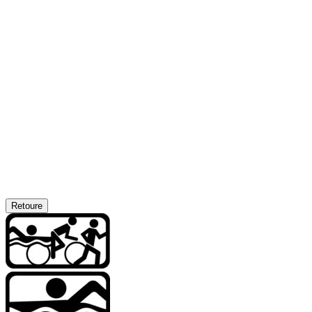
Retoure