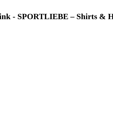
u pink - SPORTLIEBE – Shirts &