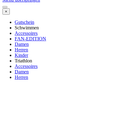
×
Gutschein
Schwimmen
Accessoires
FAN-EDITION
Damen
Herren
Kinder
Triathlon
Accessoires
Damen
Herren