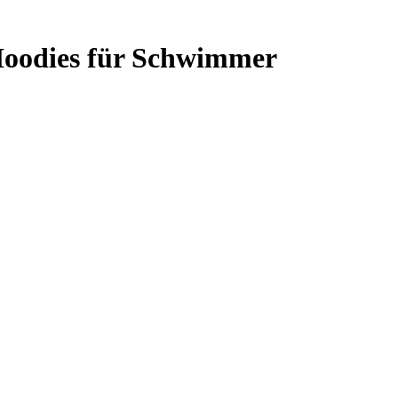
 Hoodies für Schwimmer