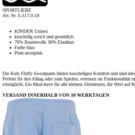
SPORTLIEBE
Art. Nr.
S-317-0-18
KINDER Unisex
kuschelig weich und gemütlich
70% Baumwolle 30% Elasthan
Farbe blau
Print neonpink
Die Kids Fluffy Sweatpants bieten kuscheligen Komfort und sind ideal
Perfekt für den Alltag oder zum Spielen, vereinen sie Funktionalität
ermöglicht. Ein Must-have für alle kleinen Abenteurer, die Wert auf 
VERSAND INNERHALB VON 10 WERKTAGEN