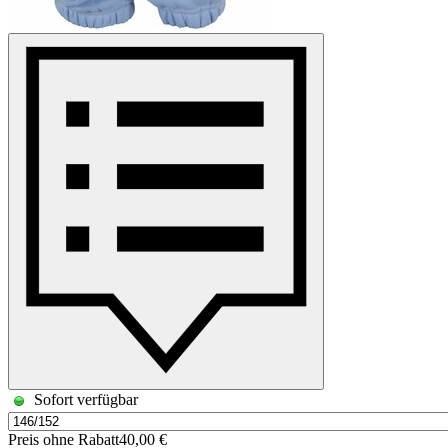
Sofort verfügbar
Preis ohne Rabatt
40,00 €