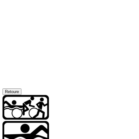
Retoure