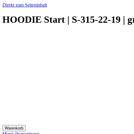
Direkt zum Seiteninhalt
HOODIE Start | S-315-22-19 |
Warenkorb
Menü überspringen