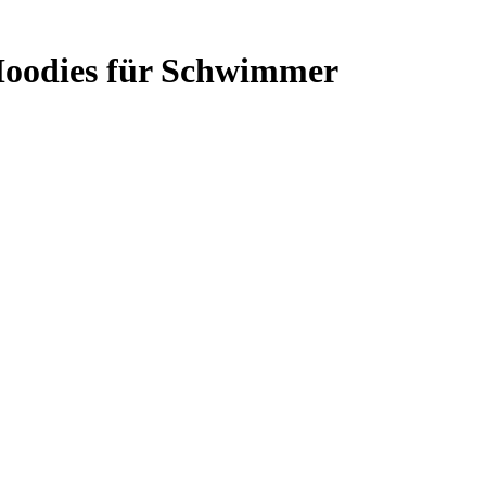
Hoodies für Schwimmer