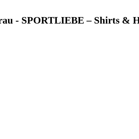
 grau - SPORTLIEBE – Shirts & 