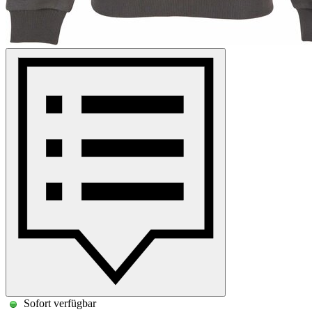
Sofort verfügbar