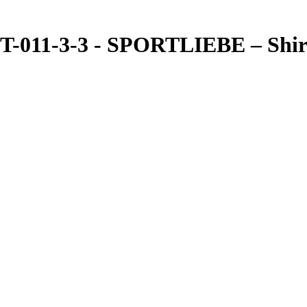
-011-3-3 - SPORTLIEBE – Shir