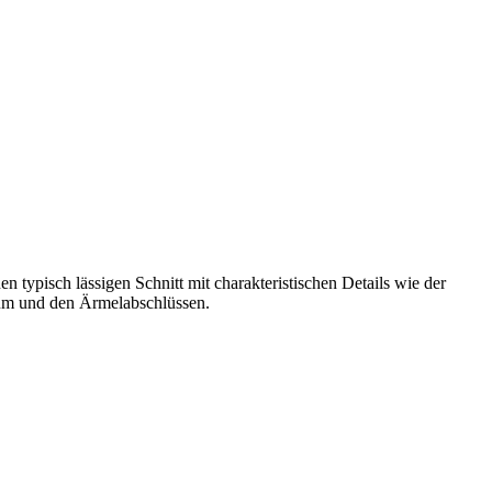
typisch lässigen Schnitt mit charakteristischen Details wie der
aum und den Ärmelabschlüssen.