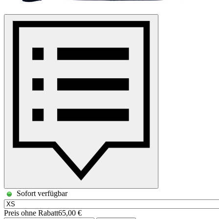
Sofort verfügbar
Preis ohne Rabatt
65,00 €