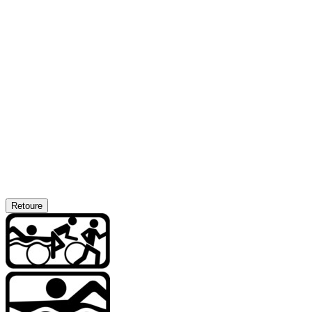
Retoure