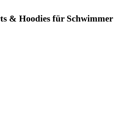
ts & Hoodies für Schwimmer