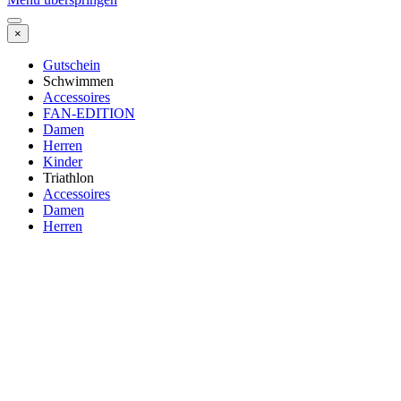
×
Gutschein
Schwimmen
Accessoires
FAN-EDITION
Damen
Herren
Kinder
Triathlon
Accessoires
Damen
Herren