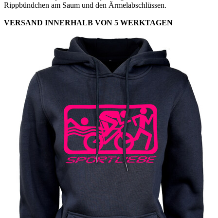
Rippbündchen am Saum und den Ärmelabschlüssen.
VERSAND INNERHALB VON 5 WERKTAGEN