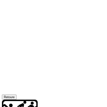
Retoure