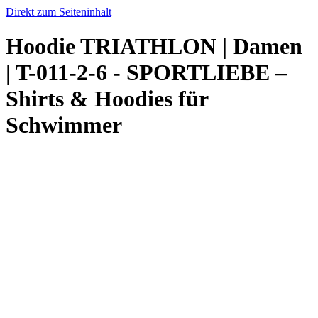
Direkt zum Seiteninhalt
Hoodie TRIATHLON | Damen
| T-011-2-6 - SPORTLIEBE –
Shirts & Hoodies für
Schwimmer