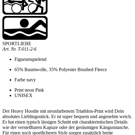
SPORTLIEBE
Art. Nr.
T-011-2-6
Figurumspielend
65% Baumwolle, 35% Polyester Brushed Fleece
Farbe navy
Print neon Pink
UNISEX
Der Heavy Hoodie mit neonfarbenem Triathlon-Print wird Dein
absolutes Lieblingsstück. Er ist super bequem und angenehm weich.
Er hat einen typisch lässigen Schnitt mit charakteristischen Details
wie der verstellbaren Kapuze oder der geräumigen Kängurutasche.
Für einen noch sportlicheren Style sorgen zusätzlich breite