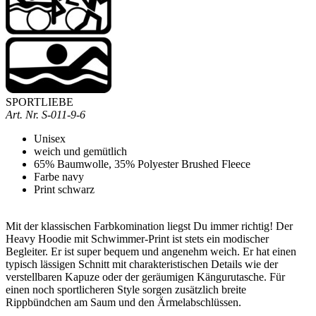
SPORTLIEBE
Art. Nr.
S-011-9-6
Unisex
weich und gemütlich
65% Baumwolle, 35% Polyester Brushed Fleece
Farbe navy
Print schwarz
Mit der klassischen Farbkomination liegst Du immer richtig!
Der
Heavy Hoodie mit Schwimmer-Print ist stets ein modischer
Begleiter. Er ist super bequem und angenehm weich. Er hat einen
typisch lässigen Schnitt mit charakteristischen Details wie der
verstellbaren Kapuze oder der geräumigen Kängurutasche. Für
einen noch sportlicheren Style sorgen zusätzlich breite
Rippbündchen am Saum und den Ärmelabschlüssen.