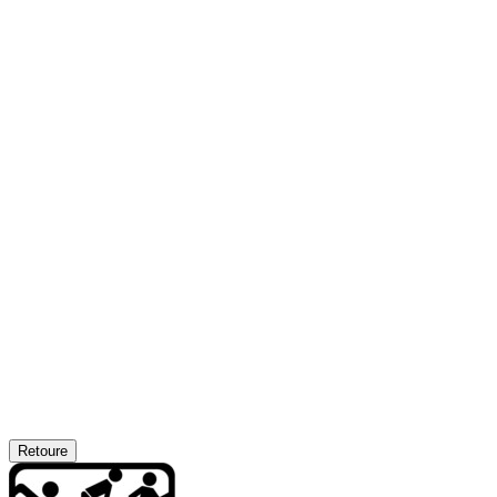
Retoure