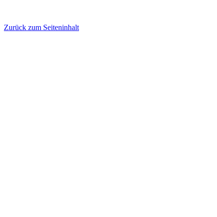
Zurück zum Seiteninhalt