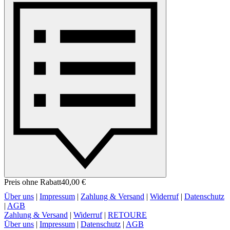
Preis ohne Rabatt
40,00 €
Über uns
|
Impressum
|
Zahlung & Versand
|
Widerruf
|
Datenschutz
|
AGB
Zahlung & Versand
|
Widerruf
|
RETOURE
Über uns
|
Impressum
|
Datenschutz
|
AGB