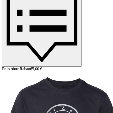
Preis ohne Rabatt
65,00 €