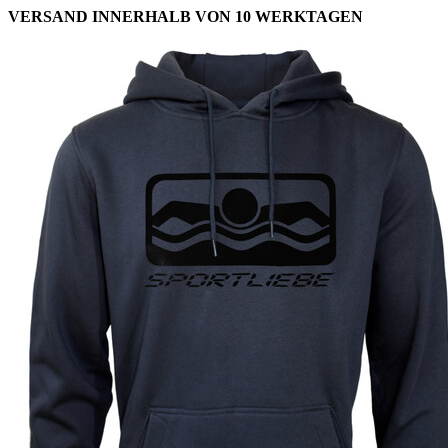
VERSAND INNERHALB VON 10 WERKTAGEN