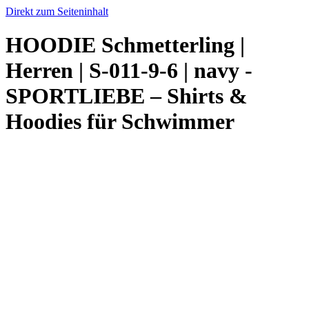
Direkt zum Seiteninhalt
HOODIE Schmetterling |
Herren | S-011-9-6 | navy -
SPORTLIEBE – Shirts &
Hoodies für Schwimmer