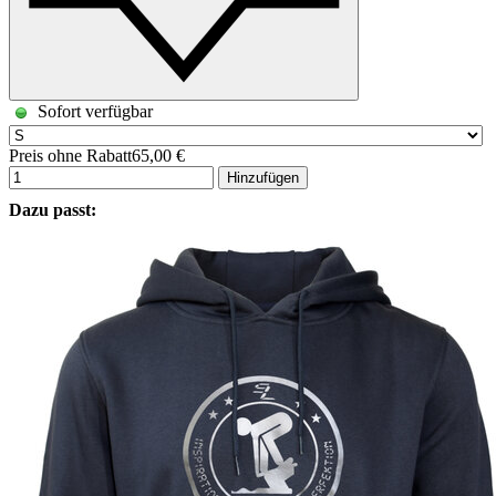
Sofort verfügbar
Preis ohne Rabatt
65,00 €
Hinzufügen
Dazu passt: