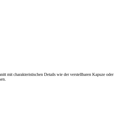
t mit charakteristischen Details wie der verstellbaren Kapuze oder
sen.