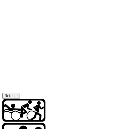
Retoure