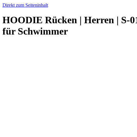
Direkt zum Seiteninhalt
HOODIE Rücken | Herren | S-01
für Schwimmer