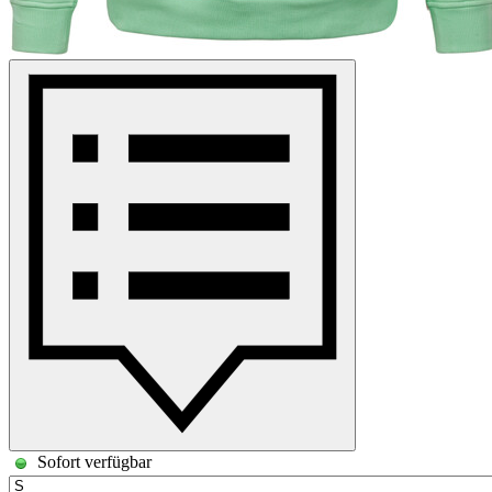
Sofort verfügbar