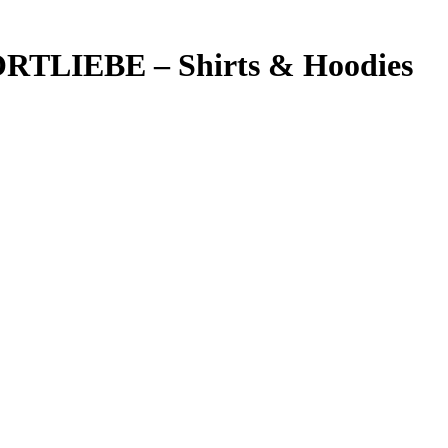
PORTLIEBE – Shirts & Hoodies