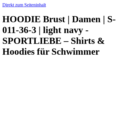
Direkt zum Seiteninhalt
HOODIE Brust | Damen | S-
011-36-3 | light navy -
SPORTLIEBE – Shirts &
Hoodies für Schwimmer