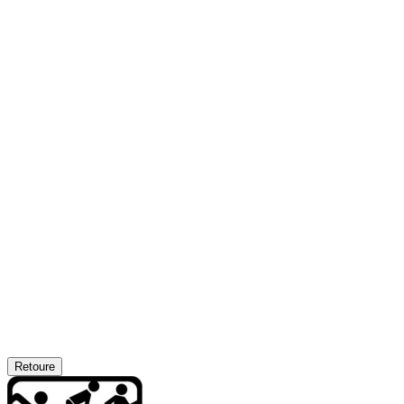
Retoure