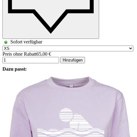
Sofort verfügbar
Preis ohne Rabatt
65,00 €
Hinzufügen
Dazu passt: