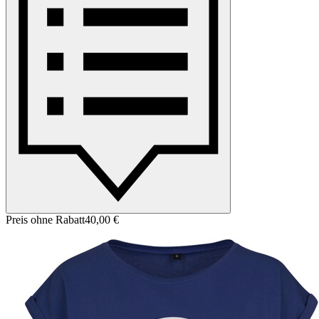
Preis ohne Rabatt
40,00 €