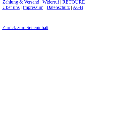
Zahlung & Versand
|
Widerruf
|
RETOURE
Über uns
|
Impressum
|
Datenschutz
|
AGB
Zurück zum Seiteninhalt