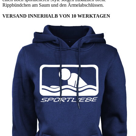
Rippbündchen am Saum und den Ärmelabschlüssen.
VERSAND INNERHALB VON 10 WERKTAGEN