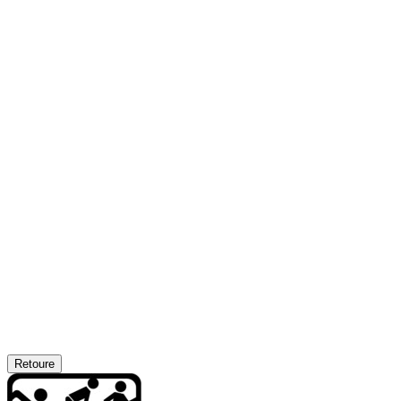
Retoure