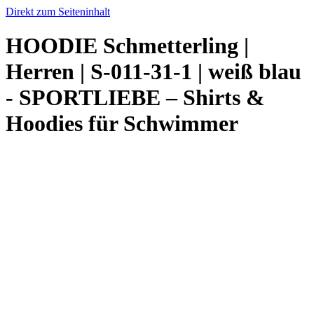
Direkt zum Seiteninhalt
HOODIE Schmetterling |
Herren | S-011-31-1 | weiß blau
- SPORTLIEBE – Shirts &
Hoodies für Schwimmer