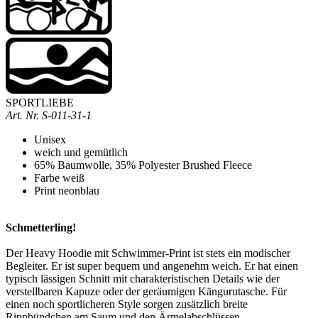
SPORTLIEBE
Art. Nr. S-011-31-1
Unisex
weich und gemütlich
65% Baumwolle, 35% Polyester Brushed Fleece
Farbe weiß
Print neonblau
Schmetterling!
Der Heavy Hoodie mit Schwimmer-Print ist stets ein modischer
Begleiter. Er ist super bequem und angenehm weich. Er hat einen
typisch lässigen Schnitt mit charakteristischen Details wie der
verstellbaren Kapuze oder der geräumigen Kängurutasche. Für
einen noch sportlicheren Style sorgen zusätzlich breite
Rippbündchen am Saum und den Ärmelabschlüssen.