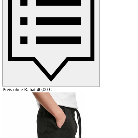
Preis ohne Rabatt
40,00 €