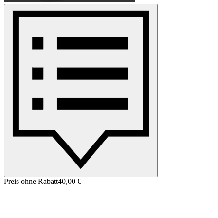
Preis ohne Rabatt
40,00 €