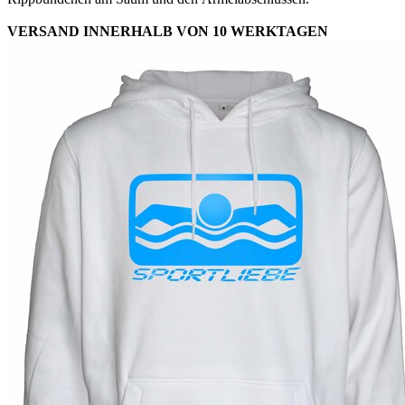
VERSAND INNERHALB VON 10 WERKTAGEN