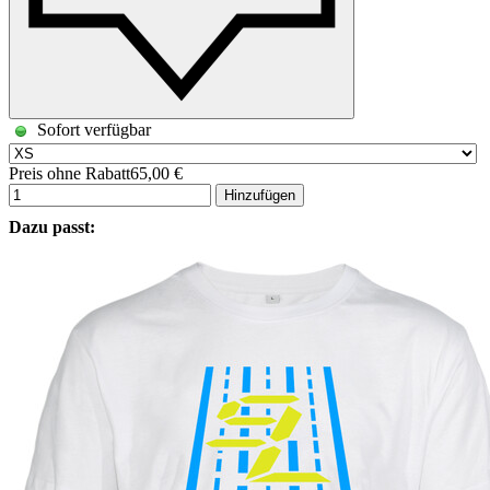
Sofort verfügbar
Preis ohne Rabatt
65,00 €
Hinzufügen
Dazu passt: