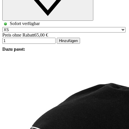
Sofort verfügbar
Preis ohne Rabatt
65,00 €
Hinzufügen
Dazu passt: