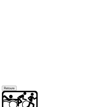
Retoure