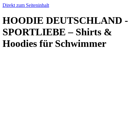
Direkt zum Seiteninhalt
HOODIE DEUTSCHLAND -
SPORTLIEBE – Shirts &
Hoodies für Schwimmer