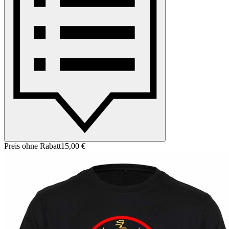
Preis ohne Rabatt
15,00 €