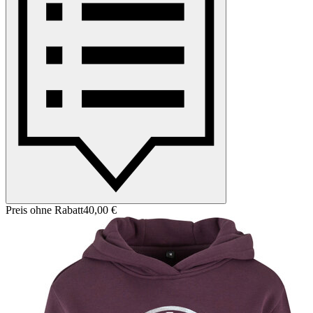
Preis ohne Rabatt
40,00 €