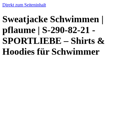
Direkt zum Seiteninhalt
Sweatjacke Schwimmen |
pflaume | S-290-82-21 -
SPORTLIEBE – Shirts &
Hoodies für Schwimmer