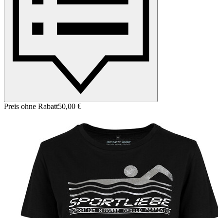
Preis ohne Rabatt
50,00 €