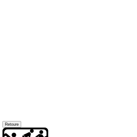
Retoure