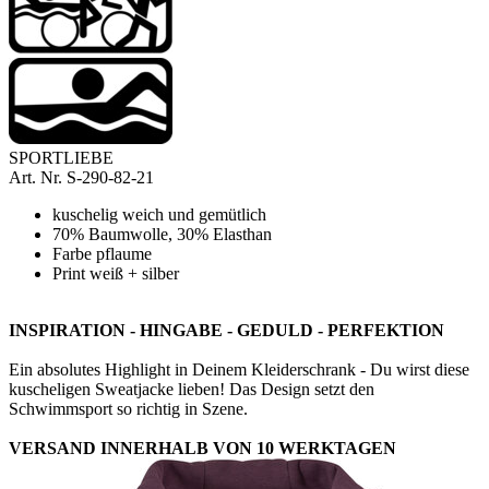
SPORTLIEBE
Art. Nr.
S-290-82-21
kuschelig weich und gemütlich
70% Baumwolle, 30% Elasthan
Farbe pflaume
Print weiß + silber
INSPIRATION - HINGABE - GEDULD - PERFEKTION
Ein absolutes Highlight in Deinem Kleiderschrank - Du wirst diese
kuscheligen Sweatjacke lieben! Das Design setzt den
Schwimmsport so richtig in Szene.
VERSAND INNERHALB VON 10 WERKTAGEN