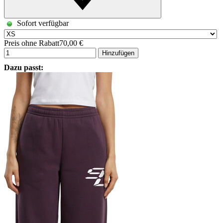
Sofort verfügbar
Preis ohne Rabatt
70,00 €
Hinzufügen
Dazu passt: