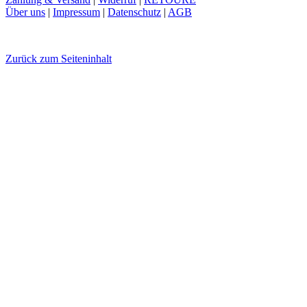
Über uns
|
Impressum
|
Datenschutz
|
AGB
Zurück zum Seiteninhalt