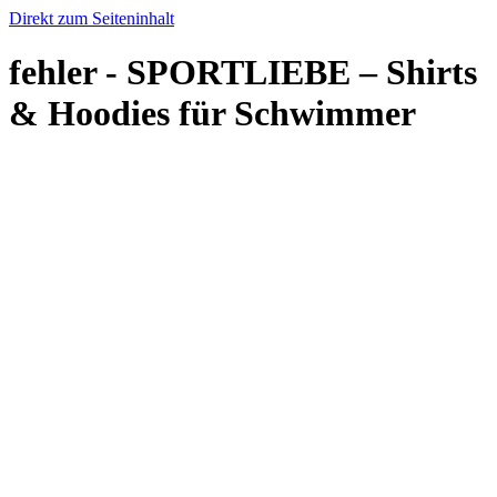
Direkt zum Seiteninhalt
fehler - SPORTLIEBE – Shirts
& Hoodies für Schwimmer