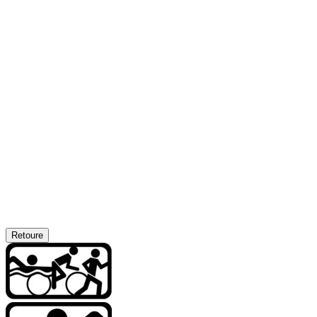
Retoure