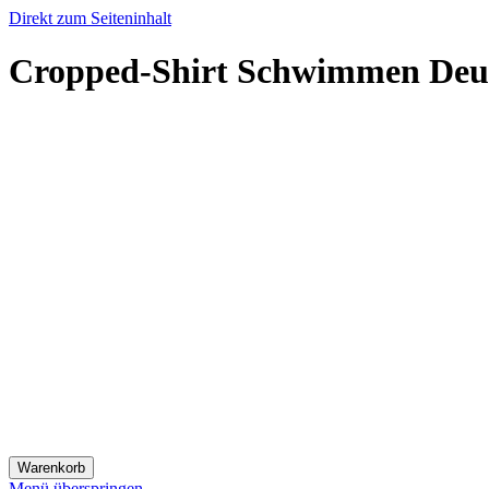
Direkt zum Seiteninhalt
Cropped-Shirt Schwimmen Deu
Warenkorb
Menü überspringen