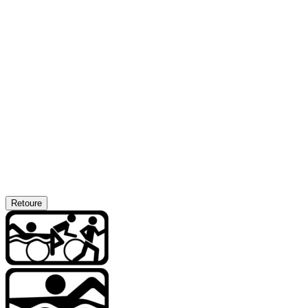
Retoure