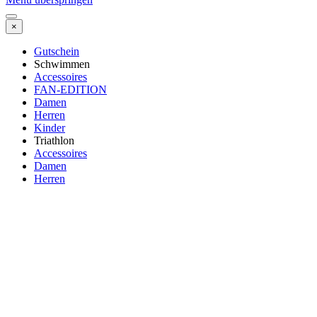
×
Gutschein
Schwimmen
Accessoires
FAN-EDITION
Damen
Herren
Kinder
Triathlon
Accessoires
Damen
Herren