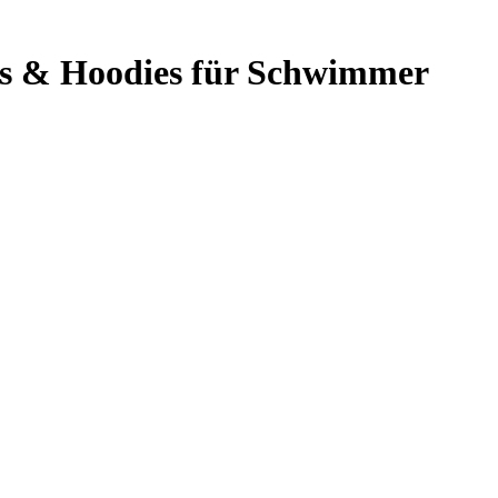
s & Hoodies für Schwimmer