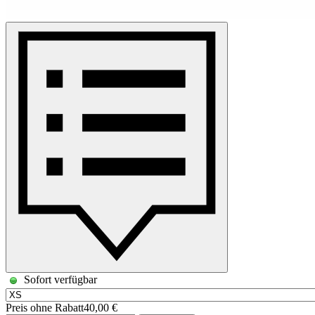
Sofort verfügbar
Preis ohne Rabatt
40,00 €