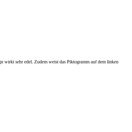
gn wirkt sehr edel. Zudem weist das Piktogramm auf dem linken