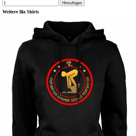
Hinzufügen
Weitere lila Shirts