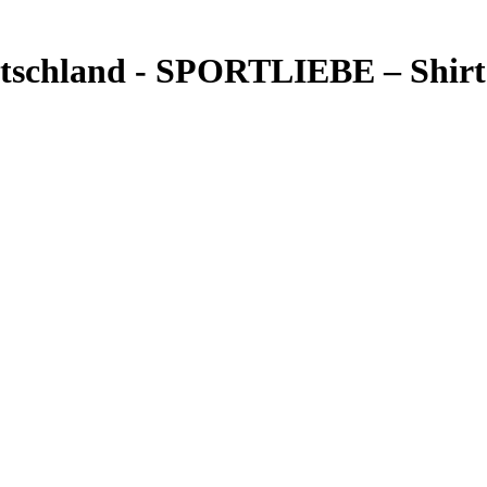
tschland - SPORTLIEBE – Shirt