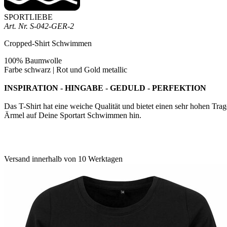
SPORTLIEBE
Art. Nr.
S-042-GER-2
Cropped-Shirt Schwimmen
100% Baumwolle
Farbe schwarz | Rot und Gold metallic
INSPIRATION - HINGABE - GEDULD - PERFEKTION
Das
T-Shirt hat eine weiche Qualität und bietet einen sehr hohen Tr
Ärmel auf Deine Sportart Schwimmen hin.
Versand innerhalb von 10 Werktagen