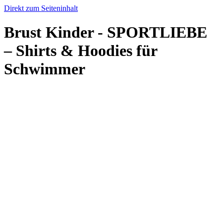
Direkt zum Seiteninhalt
Brust Kinder - SPORTLIEBE
– Shirts & Hoodies für
Schwimmer