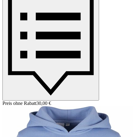
Preis ohne Rabatt
30,00 €