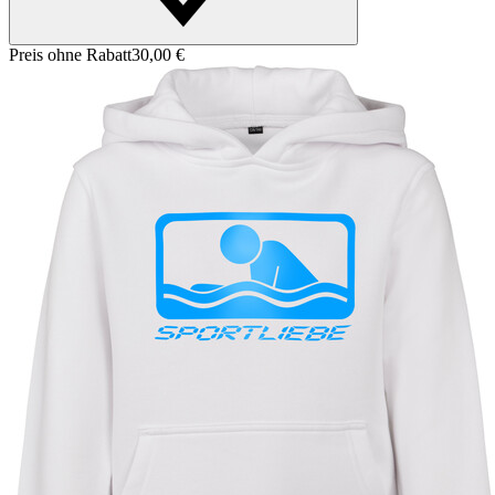
Preis ohne Rabatt
30,00 €