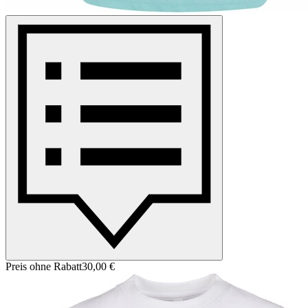
Preis ohne Rabatt
30,00 €