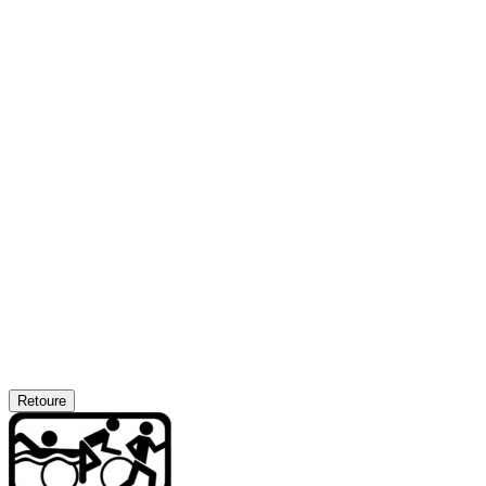
Retoure