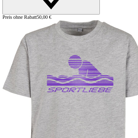
Preis ohne Rabatt
50,00 €