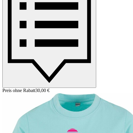
Preis ohne Rabatt
30,00 €