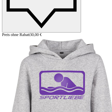
Preis ohne Rabatt
30,00 €