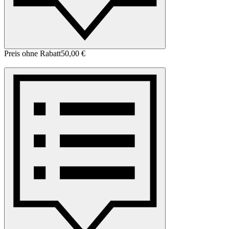
Preis ohne Rabatt
50,00 €