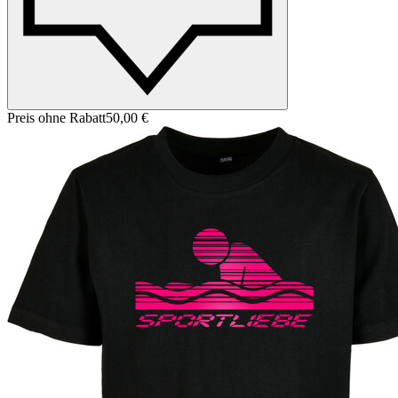
Preis ohne Rabatt
50,00 €