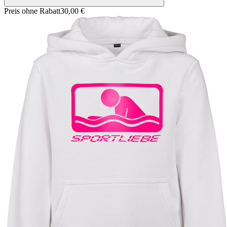
Preis ohne Rabatt
30,00 €