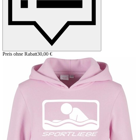
Preis ohne Rabatt
30,00 €