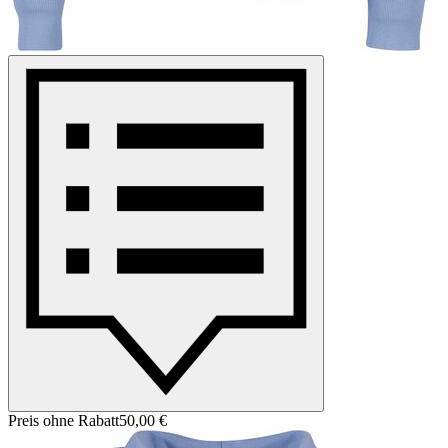
Preis ohne Rabatt
50,00 €