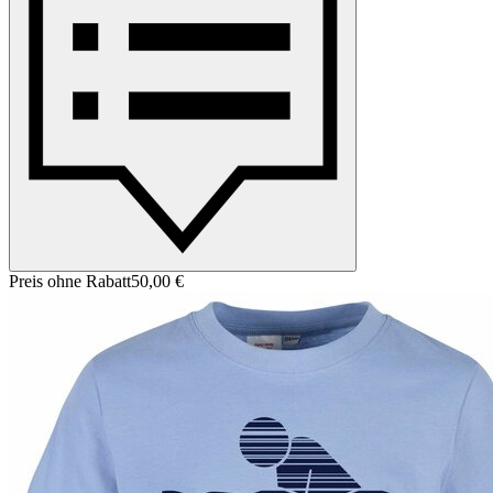
Preis ohne Rabatt
50,00 €