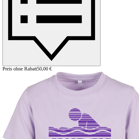
Preis ohne Rabatt
50,00 €