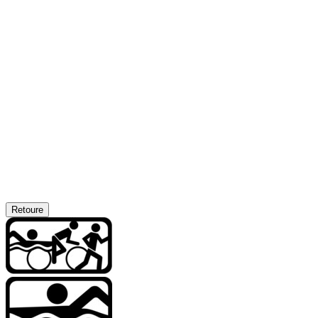
Retoure