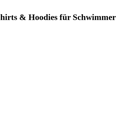
hirts & Hoodies für Schwimmer