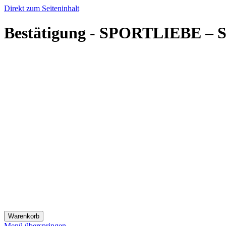
Direkt zum Seiteninhalt
Bestätigung - SPORTLIEBE – S
Warenkorb
Menü überspringen