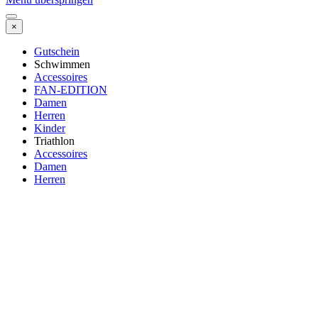
×
Gutschein
Schwimmen
Accessoires
FAN-EDITION
Damen
Herren
Kinder
Triathlon
Accessoires
Damen
Herren