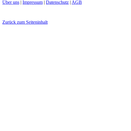
Über uns
|
Impressum
|
Datenschutz
|
AGB
Zurück zum Seiteninhalt