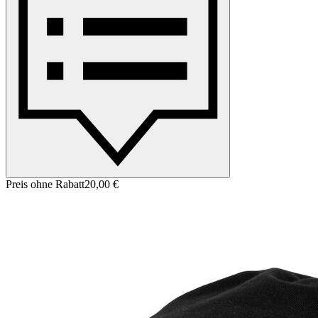
Preis ohne Rabatt
20,00 €