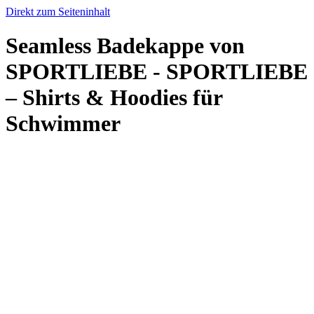
Direkt zum Seiteninhalt
Seamless Badekappe von
SPORTLIEBE - SPORTLIEBE
– Shirts & Hoodies für
Schwimmer