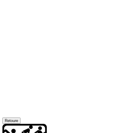
Retoure