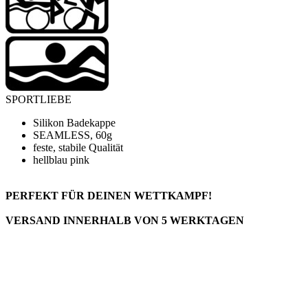
SPORTLIEBE
Silikon Badekappe
SEAMLESS,
60g
feste, stabile Qualität
hellblau pink
PERFEKT FÜR DEINEN WETTKAMPF!
VERSAND INNERHALB VON 5 WERKTAGEN