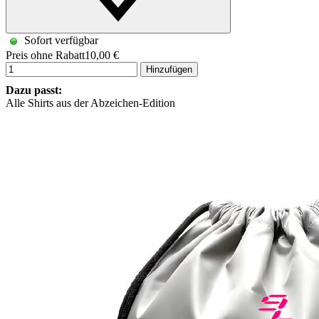
Sofort verfügbar
Preis ohne Rabatt
10,00 €
Hinzufügen
Dazu passt:
Alle Shirts aus der Abzeichen-Edition