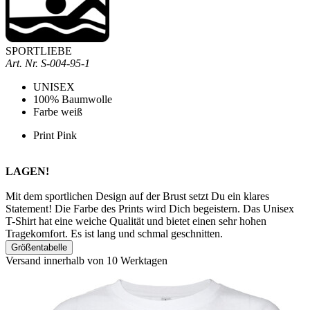
SPORTLIEBE
Art. Nr.
S-004-95-1
UNISEX
100% Baumwolle
Farbe weiß
Print Pink
LAGEN!
Mit dem sportlichen Design auf der Brust setzt Du ein klares
Statement! Die Farbe des Prints wird Dich begeistern.
Das
Unisex
T-Shirt hat eine weiche Qualität und bietet einen sehr hohen
Tragekomfort. Es ist lang und schmal geschnitten.
Größentabelle
Versand innerhalb von 10 Werktagen