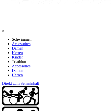
×
Schwimmen
Accessoires
Damen
Herren
Kinder
Triathlon
Accessoires
Damen
Herren
Direkt zum Seiteninhalt