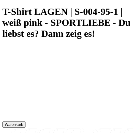
T-Shirt LAGEN | S-004-95-1 |
weiß pink - SPORTLIEBE - Du
liebst es? Dann zeig es!
Warenkorb