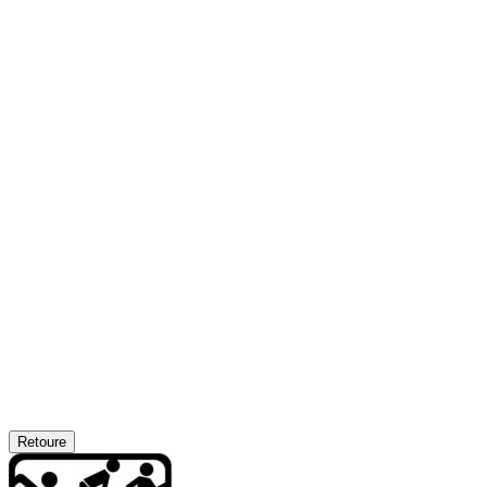
Retoure