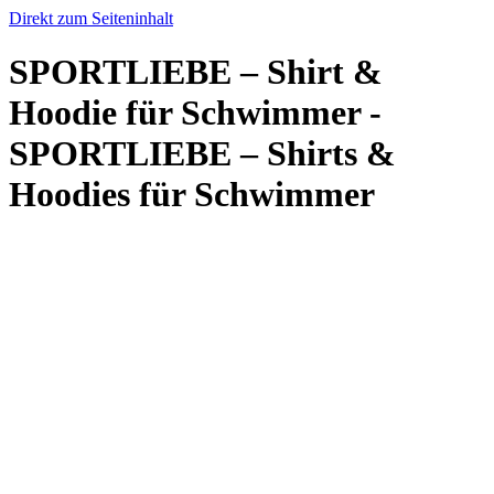
Direkt zum Seiteninhalt
SPORTLIEBE – Shirt &
Hoodie für Schwimmer -
SPORTLIEBE – Shirts &
Hoodies für Schwimmer