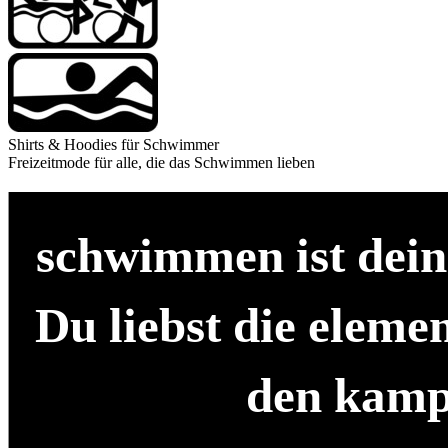
Shirts & Hoodies für Schwimmer
Freizeitmode für alle, die das Schwimmen lieben