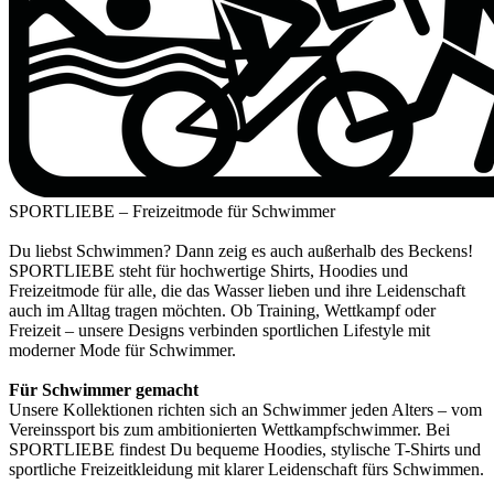
SPORTLIEBE – Freizeitmode für Schwimmer
Du liebst Schwimmen? Dann zeig es auch außerhalb des Beckens!
SPORTLIEBE steht für hochwertige Shirts, Hoodies und
Freizeitmode für alle, die das Wasser lieben und ihre Leidenschaft
auch im Alltag tragen möchten.
Ob Training, Wettkampf oder
Freizeit – unsere Designs verbinden sportlichen Lifestyle mit
moderner Mode für Schwimmer.
Für Schwimmer gemacht
Unsere Kollektionen richten sich an Schwimmer jeden Alters – vom
Vereinssport bis zum ambitionierten Wettkampfschwimmer.
Bei
SPORTLIEBE findest Du bequeme Hoodies, stylische T-Shirts und
sportliche Freizeitkleidung mit klarer Leidenschaft fürs Schwimmen.